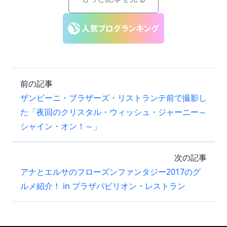
前の記事
ザンビーニ・ブラザーズ・リストランテ前で撮影し
た「夜回のクリスタル・ウィッシュ・ジャーニー～
シャイン・オン！～」
次の記事
アナとエルサのフローズンファンタジー2017のグ
ルメ紹介！ in プラザパビリオン・レストラン