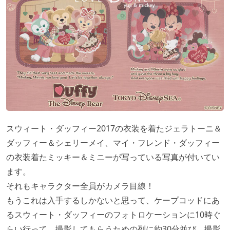
スウィート・ダッフィー2017の衣装を着たジェラトーニ＆
ダッフィー＆シェリーメイ、マイ・フレンド・ダッフィー
の衣装着たミッキー＆ミニーが写っている写真が付いてい
ます。
それもキャラクター全員がカメラ目線！
もうこれは入手するしかないと思って、ケープコッドにあ
るスウィート・ダッフィーのフォトロケーションに10時ぐ
らい行って、撮影してもらうための列に約30分並び、撮影