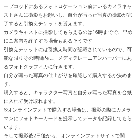
ープコッドにあるフォトロケーション前にいるカメラキャ
ストさんに撮影をお願いし、自分が写った写真の撮影が完
了すると引換えチケットを貰えます。
カメラキャストに撮影してもらえるのは16時までで、早め
にご案内を終了する場合もあるそうです。
引換えチケットには引換え時間が記載されているので、可
能な限りその時間内に、メディテレーニアンハーバーにあ
るフォトグラフィカに行きます。
自分が写った写真の仕上がりを確認して購入するか決めま
す。
購入すると、キャラクター写真と自分が写った写真を台紙
に入れて受け取れます。
※オンラインフォトで購入する場合は、撮影の際にカメラ
マンにフォトキーカードを提示してデータを記録してもら
います。
そして撮影後2日後から、オンラインフォトサイトで閲