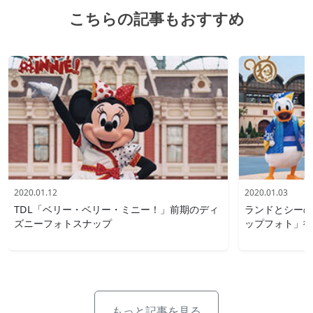
こちらの記事もおすすめ
2020.01.12
2020.01.03
TDL「ベリー・ベリー・ミニー！」前期のディ
ランドとシーの
ズニーフォトスナップ
ップフォト」後
もっと記事を見る