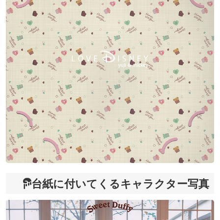
台紙に付いてくるキャラクター写真