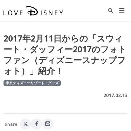
2017年2月11日からの「スウィ
ート・ダッフィー2017のフォト
ファン（ディズニースナップフ
ォト）」紹介！
東京ディズニーリゾート・グッズ
2017.02.13
Share