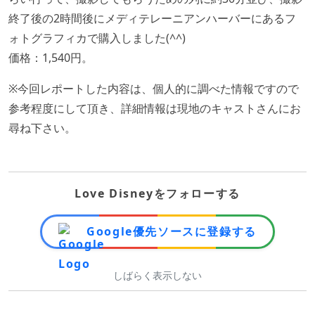
終了後の2時間後にメディテレーニアンハーバーにあるフ
ォトグラフィカで購入しました(^^)
価格：1,540円。
※今回レポートした内容は、個人的に調べた情報ですので
参考程度にして頂き、詳細情報は現地のキャストさんにお
尋ね下さい。
Love Disneyをフォローする
Google優先ソースに登録する
しばらく表示しない