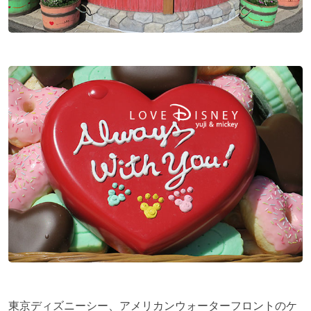
東京ディズニーシー、アメリカンウォーターフロントのケ