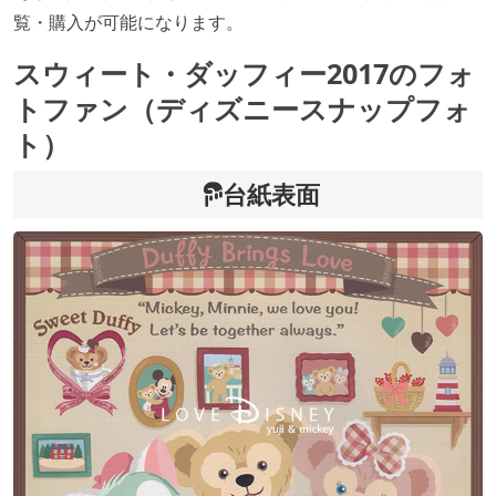
覧・購入が可能になります。
スウィート・ダッフィー2017のフォ
トファン（ディズニースナップフォ
ト）
台紙表面