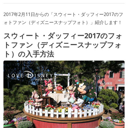
2017年2月11日からの「スウィート・ダッフィー2017のフ
ォトファン（ディズニースナップフォト）」紹介します！
スウィート・ダッフィー2017のフォ
トファン（ディズニースナップフォ
ト）の入手方法