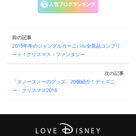
前の記事
2016年冬のジャングルカーニバル全景品コンプリ
ート！クリスマス・ファンタジー
次の記事
「スノースノーのグッズ」20個紹介！ディズニ
ー・クリスマス2016