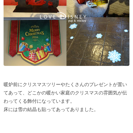
暖炉前にクリスマスツリーやたくさんのプレゼントが置い
てあって、どこかの暖かい家庭のクリスマスの雰囲気が伝
わってくる飾付になっています。
床には雪の結晶も貼ってあってありました。