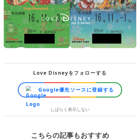
Love Disneyをフォローする
Google優先ソースに登録する
しばらく表示しない
こちらの記事もおすすめ