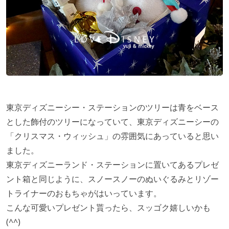
東京ディズニーシー・ステーションのツリーは青をベース
とした飾付のツリーになっていて、東京ディズニーシーの
「クリスマス・ウィッシュ」の雰囲気にあっていると思い
ました。
東京ディズニーランド・ステーションに置いてあるプレゼ
ント箱と同じように、スノースノーのぬいぐるみとリゾー
トライナーのおもちゃがはいっています。
こんな可愛いプレゼント貰ったら、スッゴク嬉しいかも
(^^)