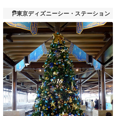
東京ディズニーシー・ステーション