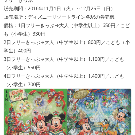
販売期間：2016年11月1日（火）～12月25日（日）
販売場所：ディズニーリゾートライン各駅の券売機
価格：1日フリーきっぷ→大人（中学生以上）650円／こど
も（小学生）330円
2日フリーきっぷ→大人（中学生以上）800円／こども（小
学生）400円
3日フリーきっぷ→大人（中学生以上）1,100円／こども
（小学生）550円
4日フリーきっぷ→大人（中学生以上）1,400円／こども
（小学生）700円