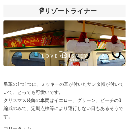
リゾートライナー
吊革の1つ1つに、ミッキーの耳が付いたサンタ帽が付いて
いて、とっても可愛いです。
クリスマス装飾の車両はイエロー、グリーン、ピーチの3
編成のみで、定期点検等により運行しない日もあるそうで
す。
フリーきっぷ