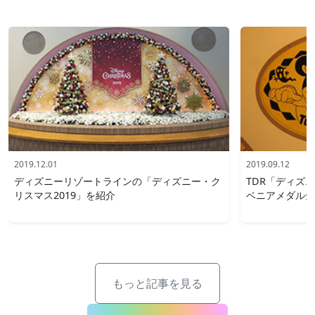
2019.12.01
2019.09.12
ディズニーリゾートラインの「ディズニー・ク
TDR「ディズ
リスマス2019」を紹介
ベニアメダル全
もっと記事を見る