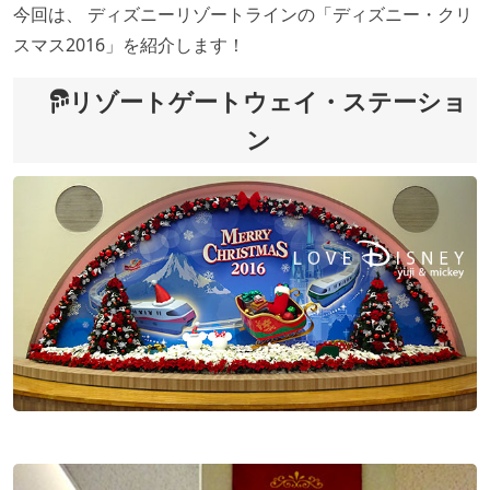
今回は、 ディズニーリゾートラインの「ディズニー・クリ
スマス2016」を紹介します！
リゾートゲートウェイ・ステーショ
ン