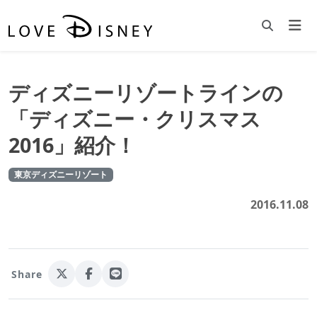
ディズニーリゾートラインの
「ディズニー・クリスマス
2016」紹介！
東京ディズニーリゾート
2016.11.08
Share