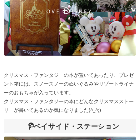
クリスマス・ファンタジーの本が置いてあったり、プレゼ
ント箱には、スノースノーのぬいぐるみやリゾートライナ
ーのおもちゃが入っています。
クリスマス・ファンタジーの本にどんなクリスマスストー
リーが書いてあるのか気になりました(^_^;)
ベイサイド・ステーション