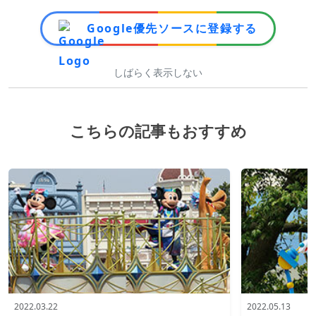
Google優先ソースに登録する
しばらく表示しない
こちらの記事もおすすめ
2022.03.22
2022.05.13