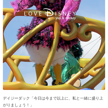
デイジーダック「今日は今まで以上に、私と一緒に盛り上
がりましょう！」