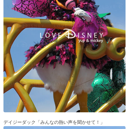
デイジーダック「みんなの熱い声を聞かせて！」