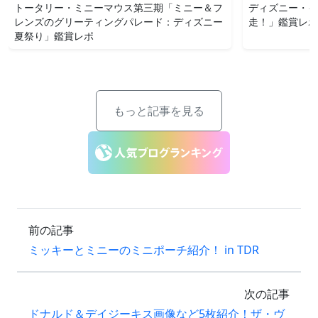
トータリー・ミニーマウス第三期「ミニー＆フ
ディズニー・イ
レンズのグリーティングパレード：ディズニー
走！」鑑賞レポ i
夏祭り」鑑賞レポ
もっと記事を見る
前の記事
ミッキーとミニーのミニポーチ紹介！ in TDR
次の記事
ドナルド＆デイジーキス画像など5枚紹介！ザ・ヴ