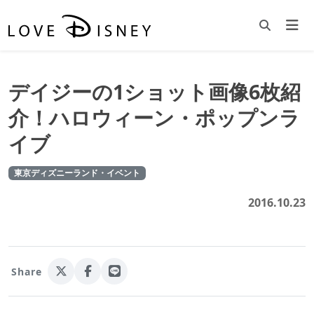
デイジーの1ショット画像6枚紹
介！ハロウィーン・ポップンラ
イブ
東京ディズニーランド・イベント
2016.10.23
Share