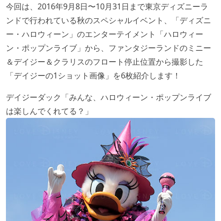
今回は、2016年9月8日〜10月31日まで東京ディズニーラ
ンドで行われている秋のスペシャルイベント、「ディズニ
ー・ハロウィーン」のエンターテイメント「ハロウィー
ン・ポップンライブ」から、ファンタジーランドのミニー
＆デイジー＆クラリスのフロート停止位置から撮影した
「デイジーの1ショット画像」を6枚紹介します！
デイジーダック「みんな、ハロウィーン・ポップンライブ
は楽しんでくれてる？」