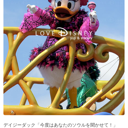
デイジーダック「今度はあなたのソウルを聞かせて！」