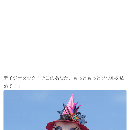
デイジーダック「そこのあなた、もっともっとソウルを込
めて！」