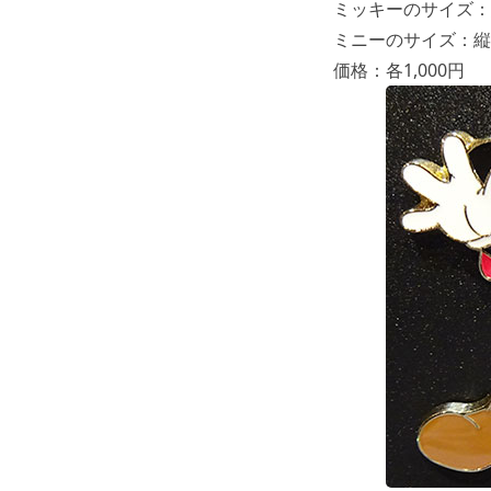
ミッキーのサイズ：縦
ミニーのサイズ：縦約3
価格：各1,000円