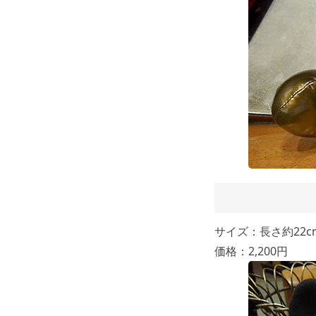
サイズ：長さ約22c
価格：2,200円