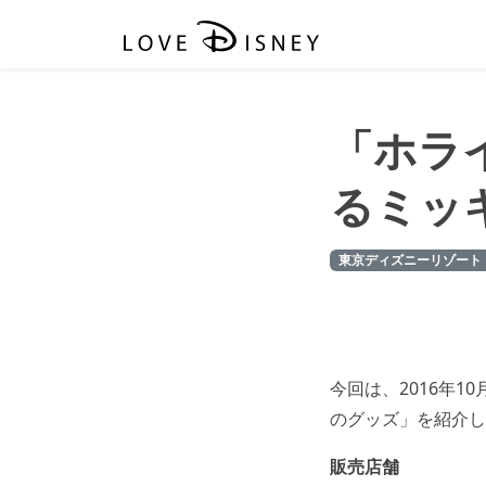
「ホラ
るミッ
東京ディズニーリゾート
今回は、2016年
のグッズ」を紹介し
販売店舗