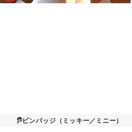
ピンバッジ（ミッキー／ミニー）