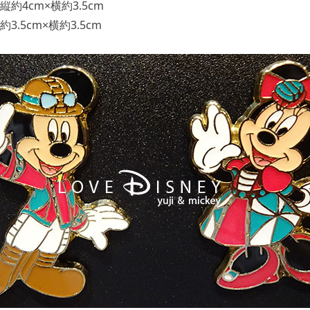
約4cm×横約3.5cm
.5cm×横約3.5cm