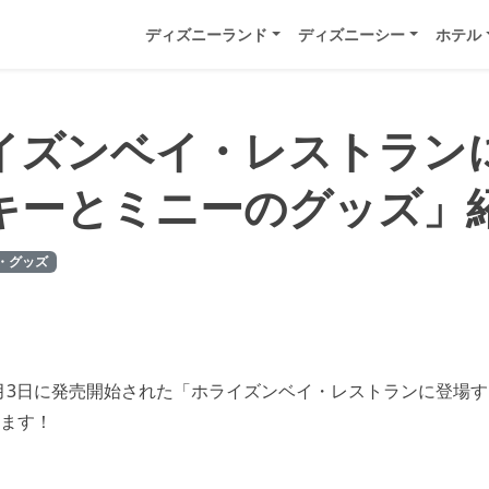
ディズニーランド
ディズニーシー
ホテル
イズンベイ・レストラン
キーとミニーのグッズ」
・グッズ
10月3日に発売開始された「ホライズンベイ・レストランに登場
ます！