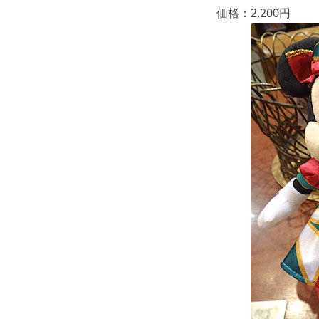
価格：2,200円