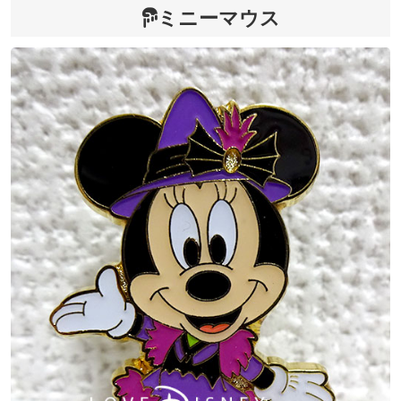
ミニーマウス