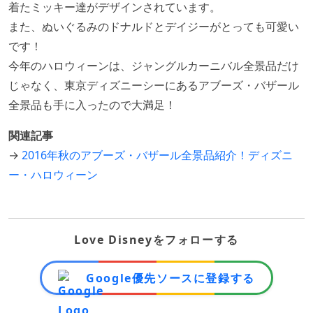
着たミッキー達がデザインされています。
また、ぬいぐるみのドナルドとデイジーがとっても可愛い
です！
今年のハロウィーンは、ジャングルカーニバル全景品だけ
じゃなく、東京ディズニーシーにあるアブーズ・バザール
全景品も手に入ったので大満足！
関連記事
→
2016年秋のアブーズ・バザール全景品紹介！ディズニ
ー・ハロウィーン
Love Disneyをフォローする
Google優先ソースに登録する