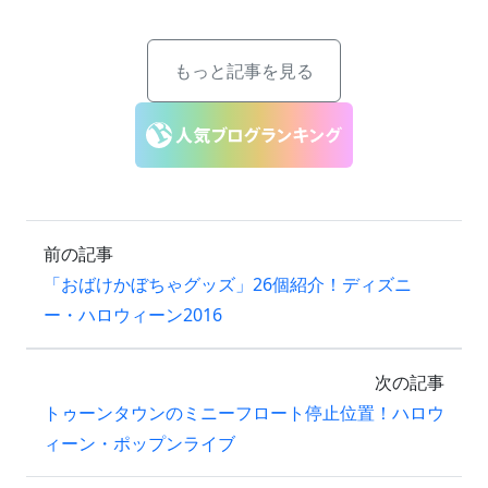
もっと記事を見る
前の記事
「おばけかぼちゃグッズ」26個紹介！ディズニ
ー・ハロウィーン2016
次の記事
トゥーンタウンのミニーフロート停止位置！ハロウ
ィーン・ポップンライブ