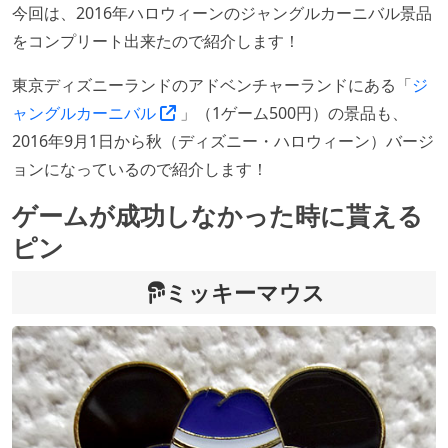
今回は、2016年ハロウィーンのジャングルカーニバル景品
をコンプリート出来たので紹介します！
東京ディズニーランドのアドベンチャーランドにある「
ジ
ャングルカーニバル
」（1ゲーム500円）の景品も、
2016年9月1日から秋（ディズニー・ハロウィーン）バージ
ョンになっているので紹介します！
ゲームが成功しなかった時に貰える
ピン
ミッキーマウス