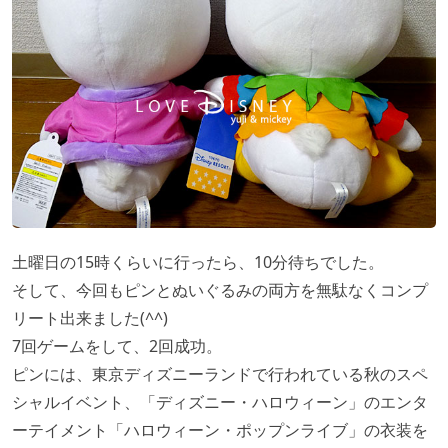
土曜日の15時くらいに行ったら、10分待ちでした。
そして、今回もピンとぬいぐるみの両方を無駄なくコンプ
リート出来ました(^^)
7回ゲームをして、2回成功。
ピンには、東京ディズニーランドで行われている秋のスペ
シャルイベント、「ディズニー・ハロウィーン」のエンタ
ーテイメント「ハロウィーン・ポップンライブ」の衣装を