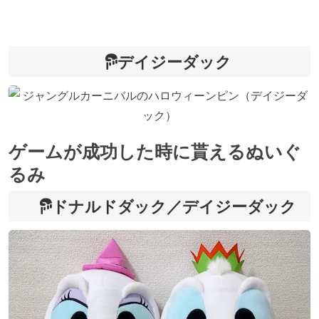
デイジーダック
ゲームが成功した時に貰えるぬいぐ
るみ
ドナルドダック／デイジーダック