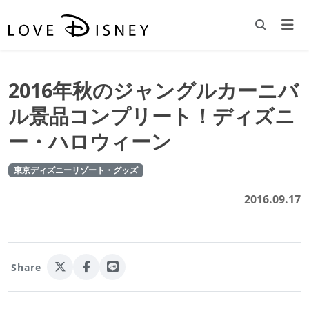
2016年秋のジャングルカーニバ
ル景品コンプリート！ディズニ
ー・ハロウィーン
東京ディズニーリゾート・グッズ
2016.09.17
Share