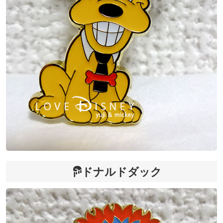
ドナルドダック