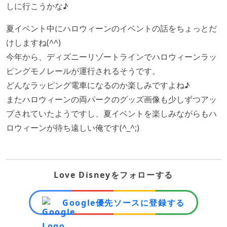
しに行こうかな♪
夏イベント中にハロウィーンのイベントの話をちょっとだ
けしますね(^^)
今年から、ディズニーリゾートラインでハロウィーンラッ
ピングモノレールが運行されるそうです。
どんなラッピング電車になるのか楽しみですよね♪
またハロウィーンの両パークのグッズ画像も少しずつアッ
プされていたようですし、夏イベントを楽しみながらもハ
ロウィーンが待ち遠しい俺です(^_^;)
Love Disneyをフォローする
Google優先ソースに登録する