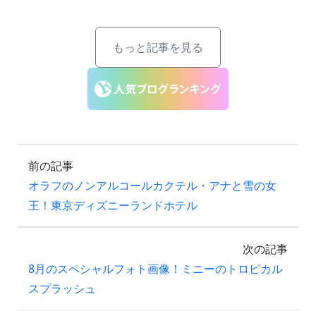
もっと記事を見る
前の記事
オラフのノンアルコールカクテル・アナと雪の女
王！東京ディズニーランドホテル
次の記事
8月のスペシャルフォト画像！ミニーのトロピカル
スプラッシュ