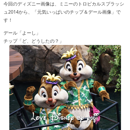
今回のディズニー画像は、ミニーのトロピカルスプラッシ
ュ2014から、「元気いっぱいのチップ＆デール画像」で
す！
デール「よーし」
チップ「ど、どうしたの？」