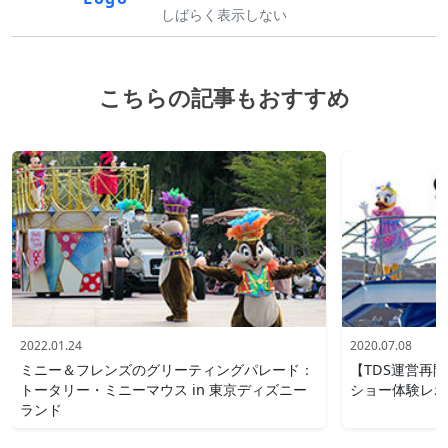
しばらく表示しない
こちらの記事もおすすめ
2022.01.24
2020.07.08
ミニー＆フレンズのグリーティングパレード：
【TDS運営再
トータリー・ミニーマウス in 東京ディズニー
ショー体験レポ
ランド