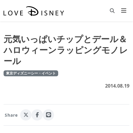
元気いっぱいチップとデール＆
ハロウィーンラッピングモノレ
ール
東京ディズニーシー・イベント
2014.08.19
Share