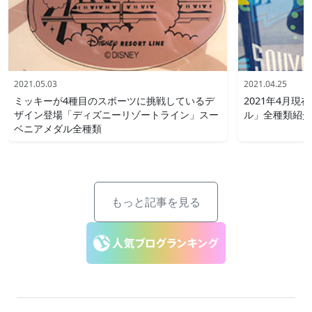
2021.05.03
2021.04.25
ミッキーが4種目のスポーツに挑戦しているデ
2021年4月
ザイン登場「ディズニーリゾートライン」スー
ル」全種類紹介 i
ベニアメダル全種類
もっと記事を見る