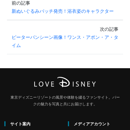
前の記事
新ぬいぐるみバッチ発売！浴衣姿のキャラクター
次の記事
ピーターパンシーン画像！ワンス・アポン・ア・タ
イム
東京ディズニーリゾートの風景や体験を綴るファンサイト。パー
クの魅力を写真と共にお届けします。
サイト案内
メディアアカウント