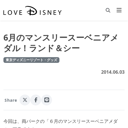
6月のマンスリースーベニアメ
ダル！ランド＆シー
東京ディズニーリゾート・グッズ
2014.06.03
Share
今回は、両パークの「６月のマンスリースーベニアメダ