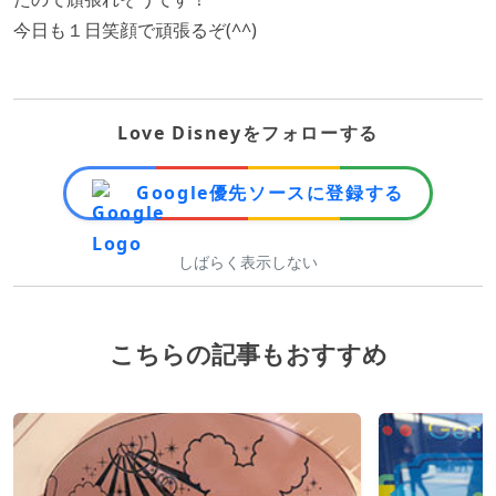
今日も１日笑顔で頑張るぞ(^^)
Love Disneyをフォローする
Google優先ソースに登録する
しばらく表示しない
こちらの記事もおすすめ