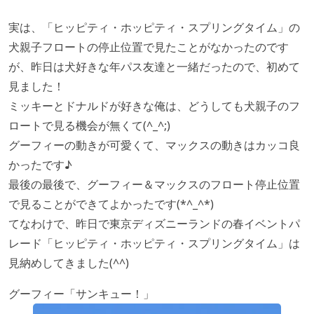
実は、「ヒッピティ・ホッピティ・スプリングタイム」の
犬親子フロートの停止位置で見たことがなかったのです
が、昨日は犬好きな年パス友達と一緒だったので、初めて
見ました！
ミッキーとドナルドが好きな俺は、どうしても犬親子のフ
ロートで見る機会が無くて(^_^;)
グーフィーの動きが可愛くて、マックスの動きはカッコ良
かったです♪
最後の最後で、グーフィー＆マックスのフロート停止位置
で見ることができてよかったです(*^_^*)
てなわけで、昨日で東京ディズニーランドの春イベントパ
レード「ヒッピティ・ホッピティ・スプリングタイム」は
見納めしてきました(^^)
グーフィー「サンキュー！」