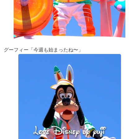
グーフィー「今週も始まったね〜」