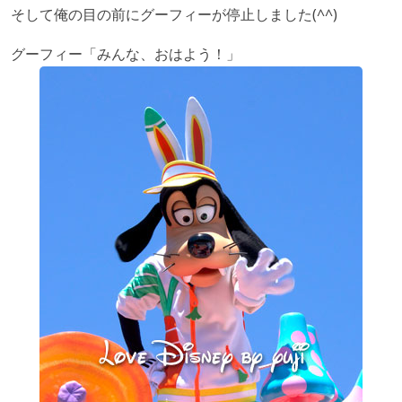
そして俺の目の前にグーフィーが停止しました(^^)
グーフィー「みんな、おはよう！」