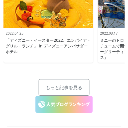
2022.04.25
2022.03.17
「ディズニー・イースター2022、エンパイア・
ミニーのトロピ
グリル・ランチ」 in ディズニーアンバサダー
チュームで開催
ホテル
ーグリーティン
ス」
もっと記事を見る