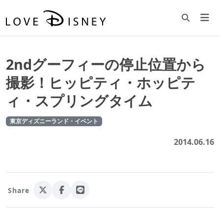
2ndグーフィーの停止位置から
撮影！ヒッピティ・ホッピテ
ィ・スプリングタイム
東京ディズニーランド・イベント
2014.06.16
Share