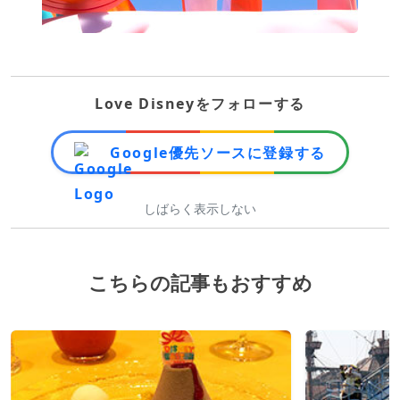
Love Disneyをフォローする
Google優先ソースに登録する
しばらく表示しない
こちらの記事もおすすめ