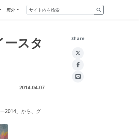
海外
イースタ
Share
2014.04.07
2014」から、グ