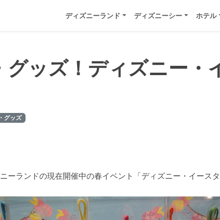
ディズニーランド
ディズニーシー
ホテル
・グッズ！ディズニー・
・グッズ
ニーランドの現在開催中の春イベント「ディズニー・イースター