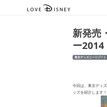
新発売
ー2014
東京ディズニーリゾート
今回は、東京ディズ
ッズを紹介します！