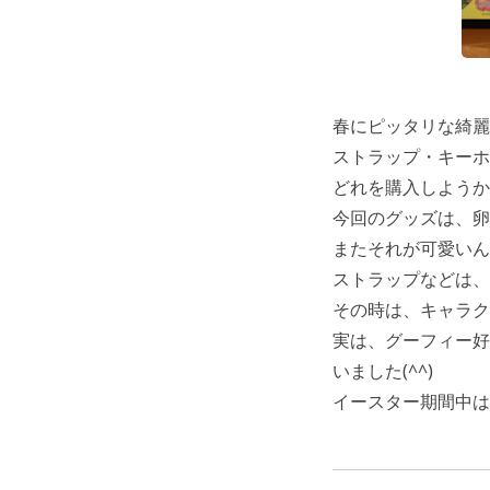
春にピッタリな綺麗
ストラップ・キーホ
どれを購入しようか
今回のグッズは、卵
またそれが可愛いんで
ストラップなどは、
その時は、キャラクタ
実は、グーフィー好
いました(^^)
イースター期間中は