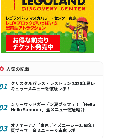
人気の記事
クリスタルパレス・レストラン 2026年夏レ
01
ギュラーメニューを徹底レポ！
シャーウッドガーデン夏ブッフェ！「Hello
02
Hello Summer」全メニュー徹底紹介
オチェーアノ「東京ディズニーシー25周年」
03
夏ブッフェ全メニュー＆実食レポ