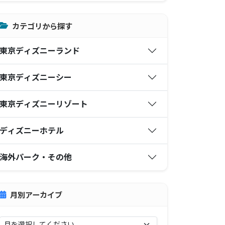
カテゴリから探す
東京ディズニーランド
東京ディズニーシー
東京ディズニーリゾート
ディズニーホテル
海外パーク・その他
月別アーカイブ