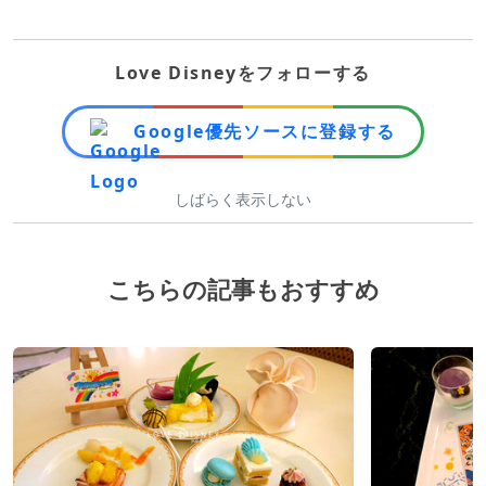
Love Disneyをフォローする
Google優先ソースに登録する
しばらく表示しない
こちらの記事もおすすめ