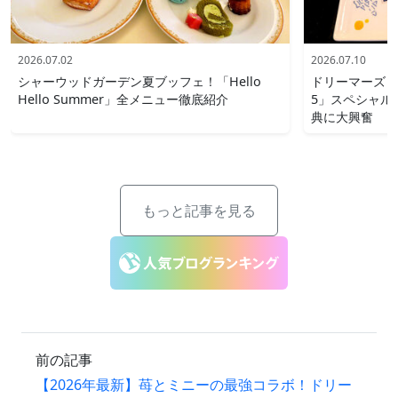
2026.07.02
2026.07.10
シャーウッドガーデン夏ブッフェ！「Hello
ドリーマーズ・
Hello Summer」全メニュー徹底紹介
5」スペシャル
典に大興奮
もっと記事を見る
前の記事
【2026年最新】苺とミニーの最強コラボ！ドリー