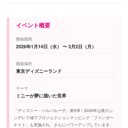
イベント概要
開催期間
2026年1月14日（水） 〜 3月2日（月）
開催場所
東京ディズニーランド
テーマ
ミニーが夢に描いた世界
「ディズニー・パルパルーザ」第5弾！2026年は夜のシ
ンデレラ城でプロジェクションマッピング「ファンダー
ナイト」も実施され、さらにパワーアップしています。