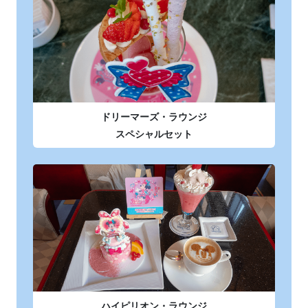
ドリーマーズ・ラウンジ
スペシャルセット
ハイピリオン・ラウンジ