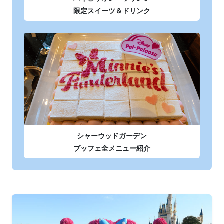
限定スイーツ＆ドリンク
シャーウッドガーデン
ブッフェ全メニュー紹介