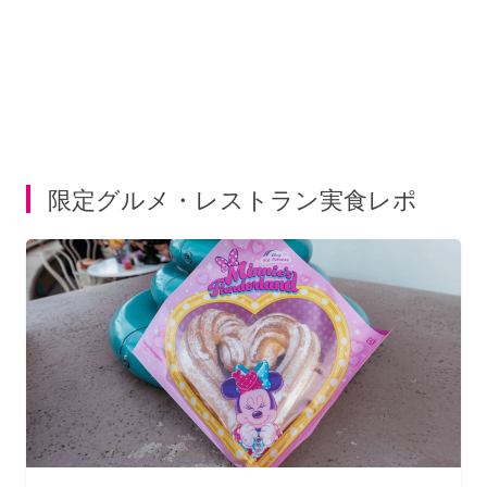
限定グルメ・レストラン実食レポ