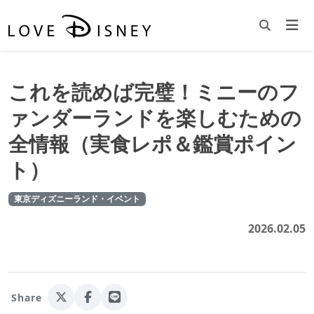
これを読めば完璧！ミニーのフ
ァンダーランドを楽しむための
全情報（実食レポ＆鑑賞ポイン
ト）
東京ディズニーランド・イベント
2026.02.05
Share