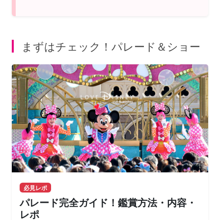
まずはチェック！パレード＆ショー
必見レポ
パレード完全ガイド！鑑賞方法・内容・
レポ