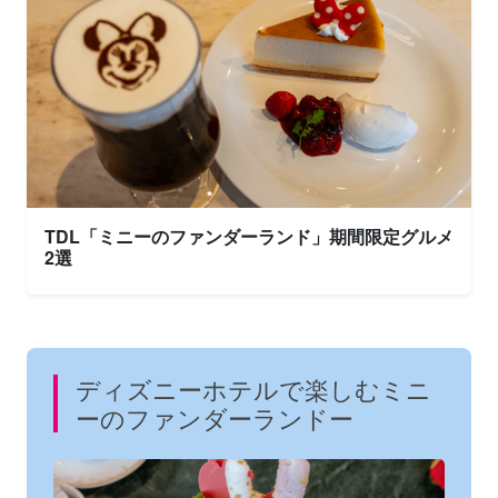
TDL「ミニーのファンダーランド」期間限定グルメ
2選
ディズニーホテルで楽しむミニ
ーのファンダーランドー