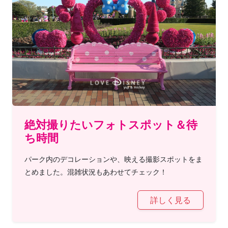
絶対撮りたいフォトスポット＆待
ち時間
パーク内のデコレーションや、映える撮影スポットをま
とめました。混雑状況もあわせてチェック！
詳しく見る