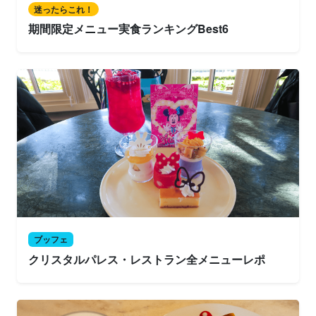
迷ったらこれ！
期間限定メニュー実食ランキングBest6
ブッフェ
クリスタルパレス・レストラン全メニューレポ