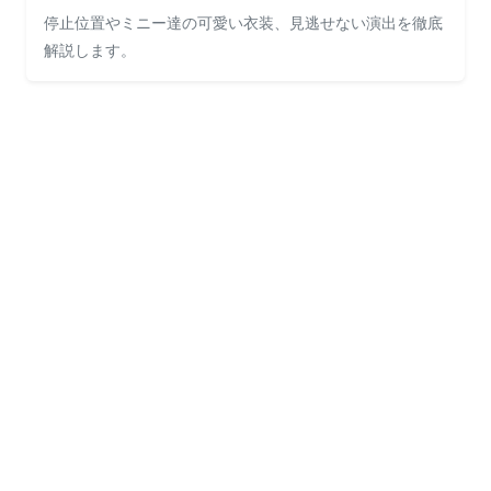
停止位置やミニー達の可愛い衣装、見逃せない演出を徹底
解説します。