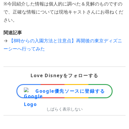
※今回紹介した情報は個人的に調べた＆見解のものですの
で、正確な情報については現地キャストさんにお尋ねくだ
さい。
関連記事
→
【8時からの入園方法と注意点】再開後の東京ディズニ
ーシーへ行ってみた
Love Disneyをフォローする
Google優先ソースに登録する
しばらく表示しない