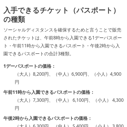
入手できるチケット（パスポート）
の種類
ソーシャルディスタンスを確保するためと言うことで販売
されたチケットは、午前8時から入園できる1デーパスポー
ト・午前11時から入園できるパスポート・午後2時から入
園できるパスポートの合計3種類。
1デーパスポートの価格：
（大人）8,200円、（中人）6,900円、（小人）4,900
円
午前11時から入園できるパスポートの価格：
（大人）7,300円、（中人） 6,100円、（小人） 4,300
円
午後2時から入園できるパスポートの価格：
（大人）6,300円、（中人） 5,400円、（小人） 3,800