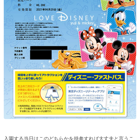
入園する当日はこのどちらかを持参すれば大丈夫と言うこ