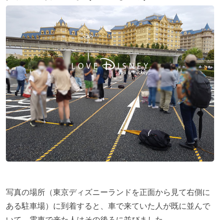
写真の場所（東京ディズニーランドを正面から見て右側に
ある駐車場）に到着すると、車で来ていた人が既に並んで
いて、電車で来た人はその後ろに並びました。