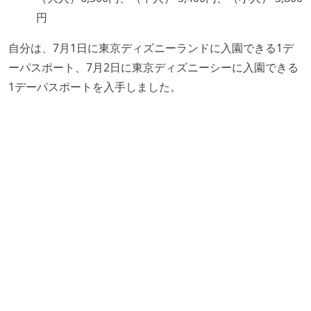
円
自分は、7月1日に東京ディズニーランドに入園できる1デ
ーパスポート、7月2日に東京ディズニーシーに入園できる
1デーパスポートを入手しました。