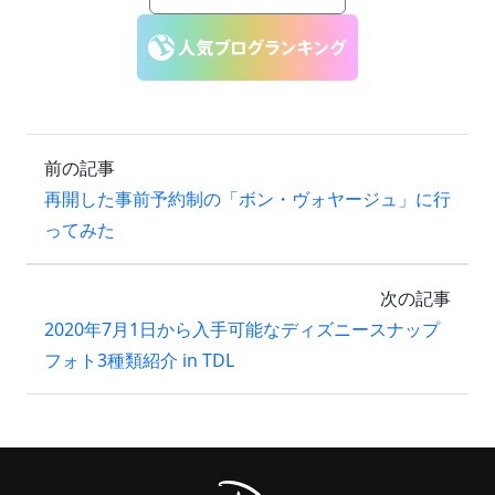
前の記事
再開した事前予約制の「ボン・ヴォヤージュ」に行
ってみた
次の記事
2020年7月1日から入手可能なディズニースナップ
フォト3種類紹介 in TDL