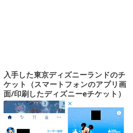
入手した東京ディズニーランドのチ
ケット（スマートフォンのアプリ画
面/印刷したディズニーeチケット）