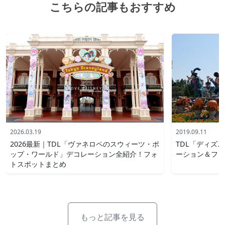
こちらの記事もおすすめ
2026.03.19
2019.09.11
2026最新｜TDL「ヴァネロペのスウィーツ・ポ
TDL「ディズ
ップ・ワールド」デコレーション全紹介！フォ
ーション＆フォ
トスポットまとめ
もっと記事を見る