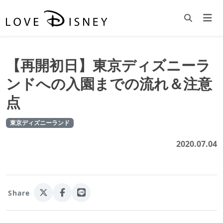
【再開初日】東京ディズニーラ
ンドへの入園までの流れ＆注意
点
東京ディズニーランド
2020.07.04
Share