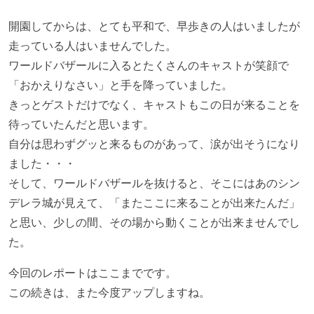
開園してからは、とても平和で、早歩きの人はいましたが
走っている人はいませんでした。
ワールドバザールに入るとたくさんのキャストが笑顔で
「おかえりなさい」と手を降っていました。
きっとゲストだけでなく、キャストもこの日が来ることを
待っていたんだと思います。
自分は思わずグッと来るものがあって、涙が出そうになり
ました・・・
そして、ワールドバザールを抜けると、そこにはあのシン
デレラ城が見えて、「またここに来ることが出来たんだ」
と思い、少しの間、その場から動くことが出来ませんでし
た。
今回のレポートはここまでです。
この続きは、また今度アップしますね。