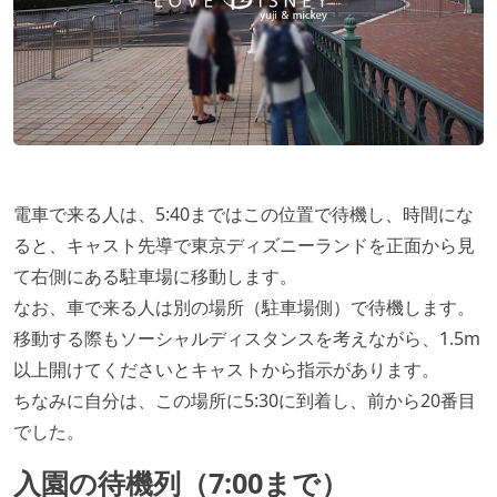
電車で来る人は、5:40まではこの位置で待機し、時間にな
ると、キャスト先導で東京ディズニーランドを正面から見
て右側にある駐車場に移動します。
なお、車で来る人は別の場所（駐車場側）で待機します。
移動する際もソーシャルディスタンスを考えながら、1.5m
以上開けてくださいとキャストから指示があります。
ちなみに自分は、この場所に5:30に到着し、前から20番目
でした。
入園の待機列（7:00まで）