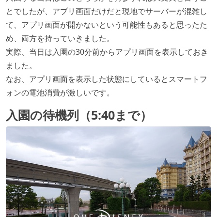
とでしたが、アプリ画面だけだと現地でサーバーが混雑し
て、アプリ画面が開かないという可能性もあると思ったた
め、両方を持っていきました。
実際、当日は入園の30分前からアプリ画面を表示しておき
ました。
なお、アプリ画面を表示した状態にしているとスマートフ
ォンの電池消費が激しいです。
入園の待機列（5:40まで）