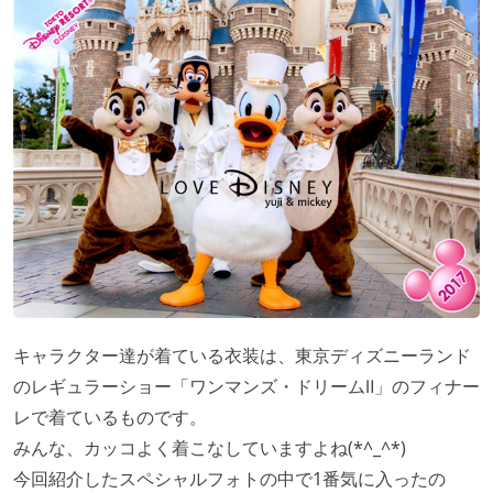
キャラクター達が着ている衣装は、東京ディズニーランド
のレギュラーショー「ワンマンズ・ドリームⅡ」のフィナー
レで着ているものです。
みんな、カッコよく着こなしていますよね(*^_^*)
今回紹介したスペシャルフォトの中で1番気に入ったの