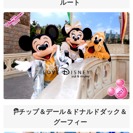
ルート
チップ＆デール＆ドナルドダック＆
グーフィー