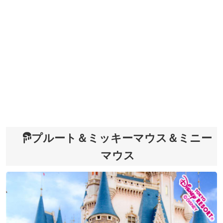
プルート＆ミッキーマウス＆ミニー
マウス