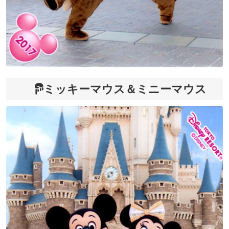
ミッキーマウス＆ミニーマウス