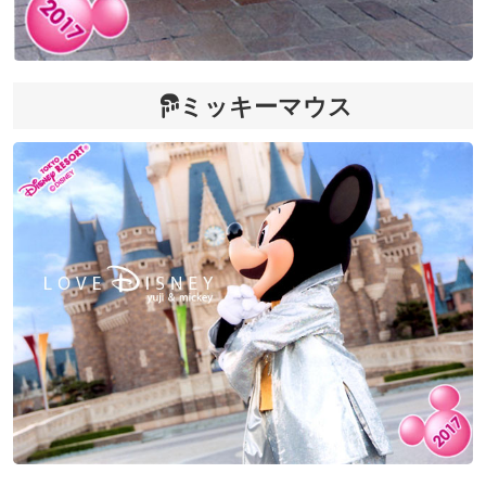
ミッキーマウス