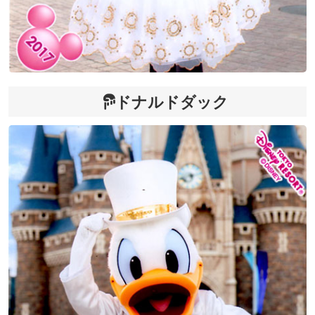
ドナルドダック