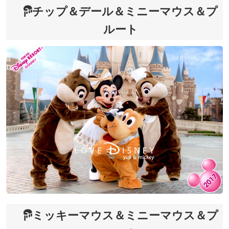
チップ＆デール＆ミニーマウス＆プ
ルート
ミッキーマウス＆ミニーマウス＆プ