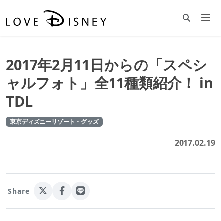
2017年2月11日からの「スペシ
ャルフォト」全11種類紹介！ in
TDL
東京ディズニーリゾート・グッズ
2017.02.19
Share