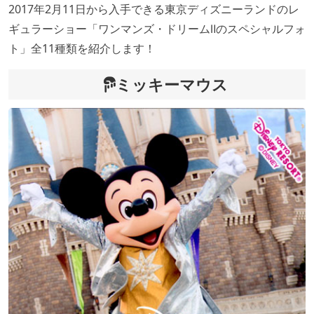
2017年2月11日から入手できる東京ディズニーランドのレ
ギュラーショー「ワンマンズ・ドリームⅡのスペシャルフォ
ト」全11種類を紹介します！
ミッキーマウス