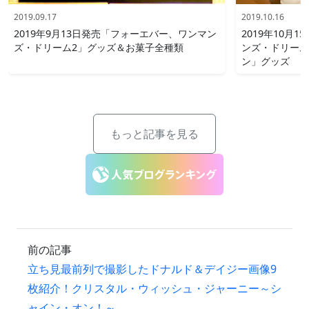
2019.09.17
2019.10.16
2019年9月13日発売「フォーエバー、ワンマン
2019年10月
ズ・ドリーム2」グッズ＆お菓子全種類
ンズ・ドリーム
ン」グッズ
もっと記事を見る
前の記事
立ち見最前列で撮影したドナルド＆デイジー画像9
枚紹介！クリスタル・ウィッシュ・ジャーニー～シ
ャイン・オン！～