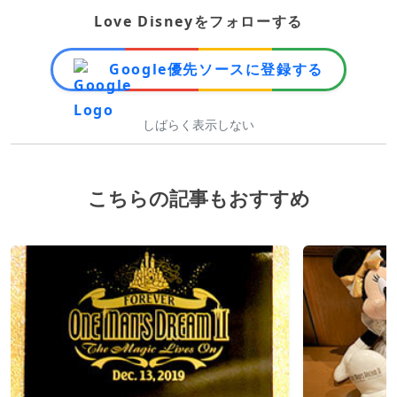
Love Disneyをフォローする
Google優先ソースに登録する
しばらく表示しない
こちらの記事もおすすめ