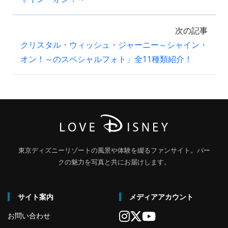
次の記事
クリスタル・ウィッシュ・ジャーニー～シャイン・
オン！～のスペシャルフォト」全11種類紹介！
東京ディズニーリゾートの風景や体験を綴るファンサイト。パー
クの魅力を写真と共にお届けします。
サイト案内
メディアアカウント
お問い合わせ