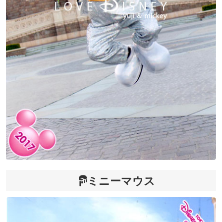
ミニーマウス