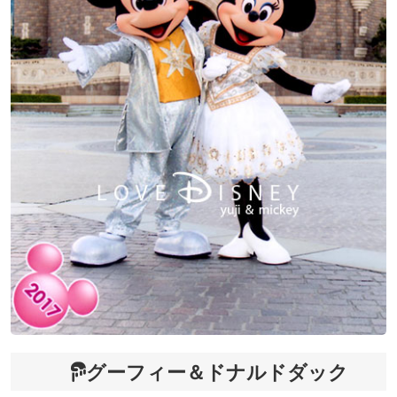
グーフィー＆ドナルドダック