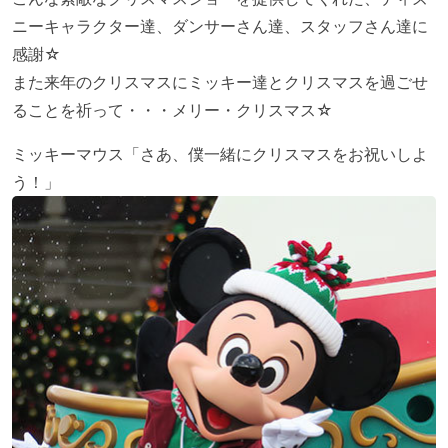
ニーキャラクター達、ダンサーさん達、スタッフさん達に
感謝☆
また来年のクリスマスにミッキー達とクリスマスを過ごせ
ることを祈って・・・メリー・クリスマス☆
ミッキーマウス「さあ、僕一緒にクリスマスをお祝いしよ
う！」