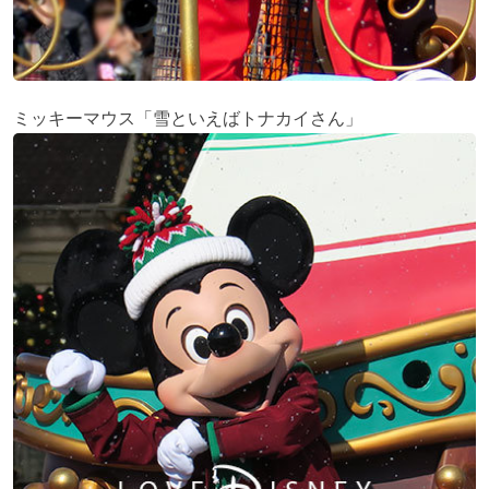
ミッキーマウス「雪といえばトナカイさん」