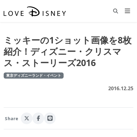
ミッキーの1ショット画像を8枚
紹介！ディズニー・クリスマ
ス・ストーリーズ2016
東京ディズニーランド・イベント
2016.12.25
Share