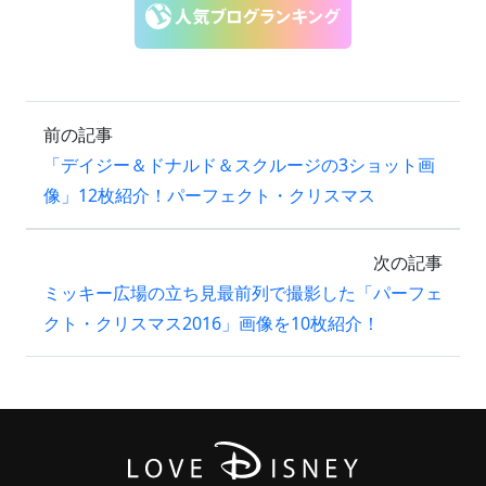
前の記事
「デイジー＆ドナルド＆スクルージの3ショット画
像」12枚紹介！パーフェクト・クリスマス
次の記事
ミッキー広場の立ち見最前列で撮影した「パーフェ
クト・クリスマス2016」画像を10枚紹介！