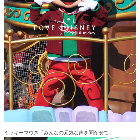
ミッキーマウス「みんなの元気な声を聞かせて」