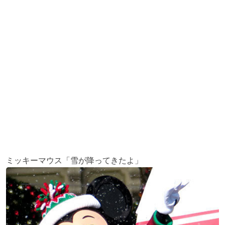
ミッキーマウス「雪が降ってきたよ」