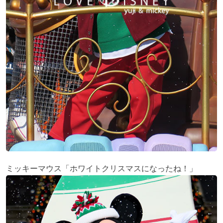
ミッキーマウス「ホワイトクリスマスになったね！」