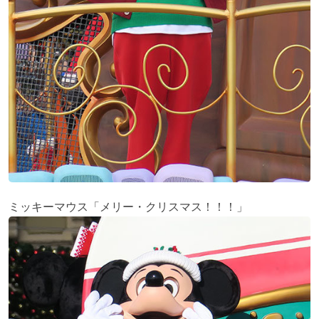
ミッキーマウス「メリー・クリスマス！！！」