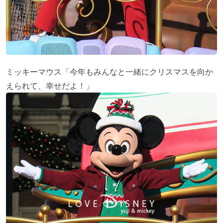
ミッキーマウス「今年もみんなと一緒にクリスマスを向か
えられて、幸せだよ！」