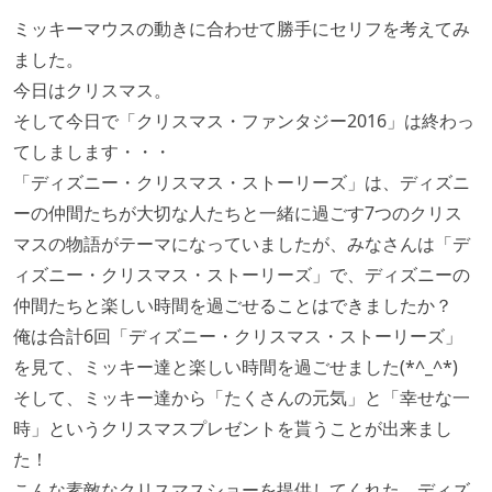
ミッキーマウスの動きに合わせて勝手にセリフを考えてみ
ました。
今日はクリスマス。
そして今日で「クリスマス・ファンタジー2016」は終わっ
てしまします・・・
「ディズニー・クリスマス・ストーリーズ」は、ディズニ
ーの仲間たちが大切な人たちと一緒に過ごす7つのクリス
マスの物語がテーマになっていましたが、みなさんは「デ
ィズニー・クリスマス・ストーリーズ」で、ディズニーの
仲間たちと楽しい時間を過ごせることはできましたか？
俺は合計6回「ディズニー・クリスマス・ストーリーズ」
を見て、ミッキー達と楽しい時間を過ごせました(*^_^*)
そして、ミッキー達から「たくさんの元気」と「幸せな一
時」というクリスマスプレゼントを貰うことが出来まし
た！
こんな素敵なクリスマスショーを提供してくれた、ディズ