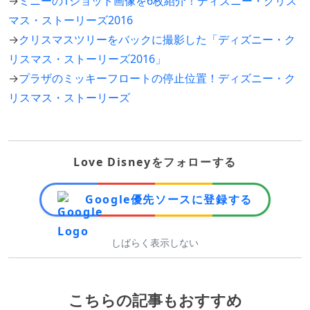
→
ミニーの1ショット画像を6枚紹介！ディズニー・クリス
マス・ストーリーズ2016
→
クリスマスツリーをバックに撮影した「ディズニー・ク
リスマス・ストーリーズ2016」
→
プラザのミッキーフロートの停止位置！ディズニー・ク
リスマス・ストーリーズ
Love Disneyをフォローする
Google優先ソースに登録する
しばらく表示しない
こちらの記事もおすすめ