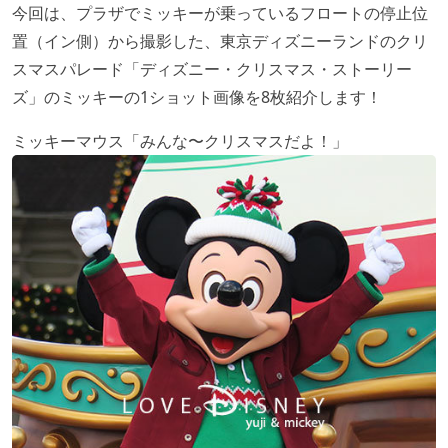
今回は、プラザでミッキーが乗っているフロートの停止位
置（イン側）から撮影した、東京ディズニーランドのクリ
スマスパレード「ディズニー・クリスマス・ストーリー
ズ」のミッキーの1ショット画像を8枚紹介します！
ミッキーマウス「みんな〜クリスマスだよ！」