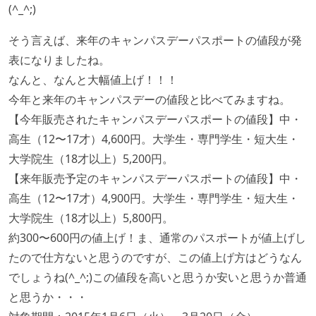
(^_^;)
そう言えば、来年のキャンパスデーパスポートの値段が発
表になりましたね。
なんと、なんと大幅値上げ！！！
今年と来年のキャンパスデーの値段と比べてみますね。
【今年販売されたキャンパスデーパスポートの値段】中・
高生（12〜17才）4,600円。大学生・専門学生・短大生・
大学院生（18才以上）5,200円。
【来年販売予定のキャンパスデーパスポートの値段】中・
高生（12〜17才）4,900円。大学生・専門学生・短大生・
大学院生（18才以上）5,800円。
約300〜600円の値上げ！ま、通常のパスポートが値上げし
たので仕方ないと思うのですが、この値上げ方はどうなん
でしょうね(^_^;)この値段を高いと思うか安いと思うか普通
と思うか・・・