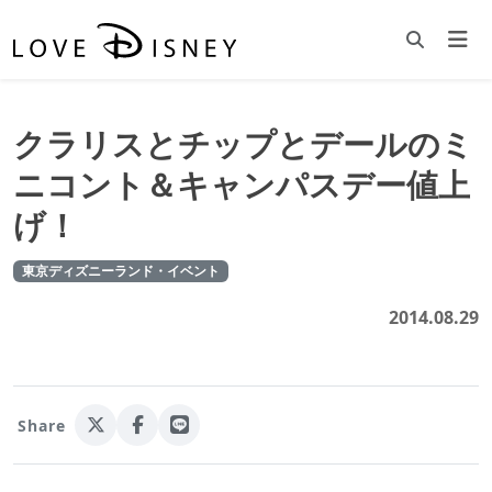
クラリスとチップとデールのミ
ニコント＆キャンパスデー値上
げ！
東京ディズニーランド・イベント
2014.08.29
Share