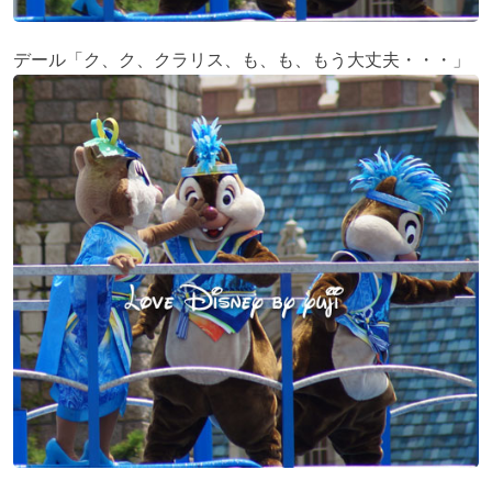
デール「ク、ク、クラリス、も、も、もう大丈夫・・・」