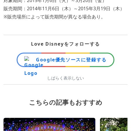
対象期間：2015年1月6日（火）～3月20日（金）
販売期間：2014年11月6日（木）～2015年3月19日（木）
※販売場所によって販売期間が異なる場合あり。
Love Disneyをフォローする
Google優先ソースに登録する
しばらく表示しない
こちらの記事もおすすめ