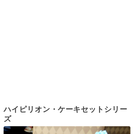
ハイピリオン・ケーキセットシリー
ズ