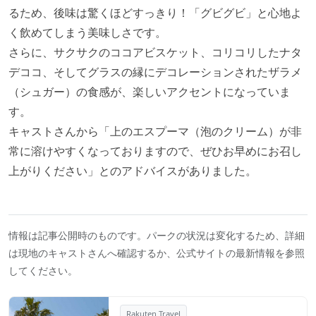
るため、後味は驚くほどすっきり！「グビグビ」と心地よ
く飲めてしまう美味しさです。
さらに、サクサクのココアビスケット、コリコリしたナタ
デココ、そしてグラスの縁にデコレーションされたザラメ
（シュガー）の食感が、楽しいアクセントになっていま
す。
キャストさんから「上のエスプーマ（泡のクリーム）が非
常に溶けやすくなっておりますので、ぜひお早めにお召し
上がりください」とのアドバイスがありました。
情報は記事公開時のものです。パークの状況は変化するため、詳細
は現地のキャストさんへ確認するか、公式サイトの最新情報を参照
してください。
Rakuten Travel