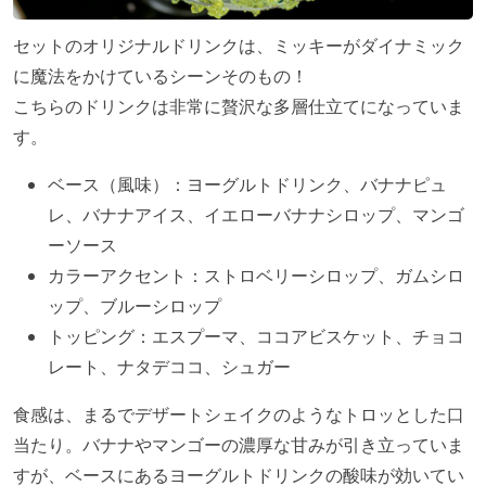
セットのオリジナルドリンクは、ミッキーがダイナミック
に魔法をかけているシーンそのもの！
こちらのドリンクは非常に贅沢な多層仕立てになっていま
す。
ベース（風味）：ヨーグルトドリンク、バナナピュ
レ、バナナアイス、イエローバナナシロップ、マンゴ
ーソース
カラーアクセント：ストロベリーシロップ、ガムシロ
ップ、ブルーシロップ
トッピング：エスプーマ、ココアビスケット、チョコ
レート、ナタデココ、シュガー
食感は、まるでデザートシェイクのようなトロッとした口
当たり。バナナやマンゴーの濃厚な甘みが引き立っていま
すが、ベースにあるヨーグルトドリンクの酸味が効いてい