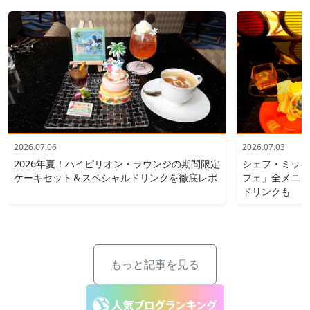
2026.07.06
2026.07.03
2026年夏！ハイピリオン・ラウンジの期間限定
シェフ・ミッキ
ケーキセット＆スペシャルドリンクを徹底レポ
フェ」全メニュ
ドリンクも
もっと記事を見る