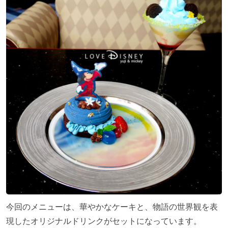
今回のメニューは、華やかなケーキと、物語の世界観を表
現したオリジナルドリンクがセットになっています。