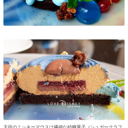
主役のミッキーマウスは繊細な砂糖菓子（シュガークラフ