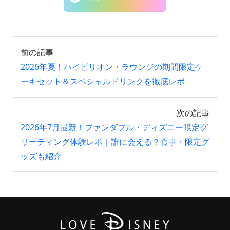
前の記事
2026年夏！ハイピリオン・ラウンジの期間限定ケ
ーキセット＆スペシャルドリンクを徹底レポ
次の記事
2026年7月最新！ファンダフル・ディズニー限定グ
リーティング体験レポ｜誰に会える？食事・限定グ
ッズも紹介