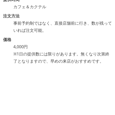
カフェ＆カクテル
注文方法
事前予約制ではなく、直接店舗前に行き、数が残って
いれば注文可能。
価格
4,000円
※1日の提供数には限りがあります。無くなり次第終
了となりますので、早めの来店がおすすめです。