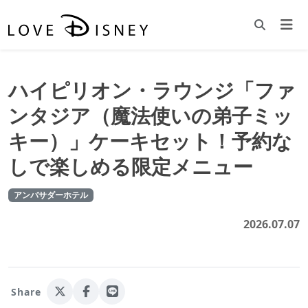
ハイピリオン・ラウンジ「ファ
ンタジア（魔法使いの弟子ミッ
キー）」ケーキセット！予約な
しで楽しめる限定メニュー
アンバサダーホテル
2026.07.07
Share