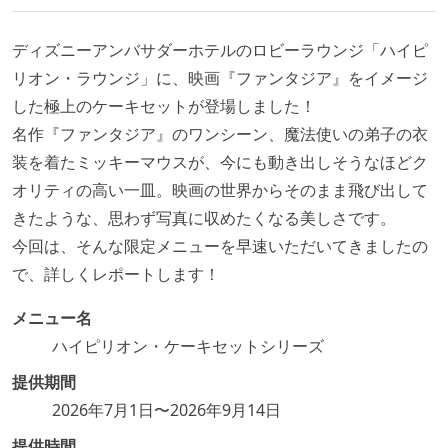
ディズニーアンバサダーホテルのロビーラウンジ「ハイピ
リオン・ラウンジ」に、映画『ファンタジア』をイメージ
した極上のケーキセットが登場しました！
名作『ファンタジア』のワンシーン、魔法使いの弟子の衣
装を着たミッキーマウスが、今にも動き出しそうなほどク
オリティの高い一皿。映画の世界からそのまま飛び出して
きたような、思わず写真に収めたくなる美しさです。
今回は、そんな限定メニューを早速いただいてきましたの
で、詳しくレポートします！
メニュー名
ハイピリオン・ケーキセットシリーズ
提供期間
2026年7月1日〜2026年9月14日
提供時間