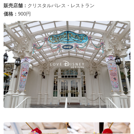
販売店舗：
クリスタルパレス・レストラン
価格：
900円