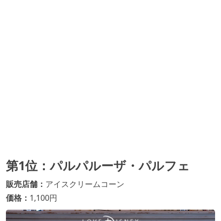
第1位：パルパルーザ・パルフェ
販売店舗：
アイスクリームコーン
価格：
1,100円