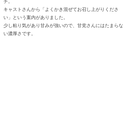
チ。
キャストさんから「よくかき混ぜてお召し上がりくださ
い」という案内がありました。
少し粘り気があり甘みが強いので、甘党さんにはたまらな
い濃厚さです。