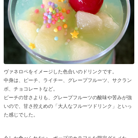
ヴァネロペをイメージした色合いのドリンクです。
中身は、ピーチ、ライチー、グレープフルーツ、サクラン
ボ、チョコレートなど。
ピーチの甘さよりも、グレープフルーツの酸味や苦みが強
いので、甘さ控えめの「大人なフルーツドリンク」といっ
た感じでした。