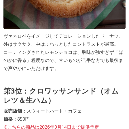
ヴァネロペをイメージしてデコレーションしたドーナツ。
外はサクサク、中はふわっとしたコントラストが最高。
コーティングされたレモンチョコは、酸味が強すぎず「ほ
のかに香る」程度なので、甘いものが苦手な方でも最後ま
で爽やかにいただけます。
第3位：クロワッサンサンド（オム
レツ＆生ハム）
販売店舗：
スウィートハート・カフェ
価格：
850円
※こちらの商品は2026年9月14日まで提供予定