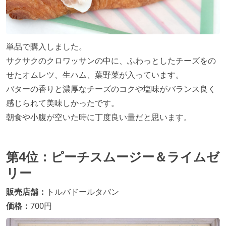
単品で購入しました。
サクサクのクロワッサンの中に、ふわっとしたチーズをの
せたオムレツ、生ハム、葉野菜が入っています。
バターの香りと濃厚なチーズのコクや塩味がバランス良く
感じられて美味しかったです。
朝食や小腹が空いた時に丁度良い量だと思います。
第4位：ピーチスムージー＆ライムゼ
リー
販売店舗：
トルバドールタバン
価格：
700円