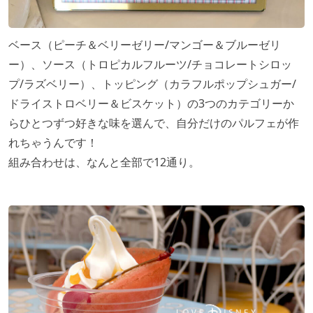
ベース（ピーチ＆ベリーゼリー/マンゴー＆ブルーゼリ
ー）、ソース（トロピカルフルーツ/チョコレートシロッ
プ/ラズベリー）、トッピング（カラフルポップシュガー/
ドライストロベリー＆ビスケット）の3つのカテゴリーか
らひとつずつ好きな味を選んで、自分だけのパルフェが作
れちゃうんです！
組み合わせは、なんと全部で12通り。