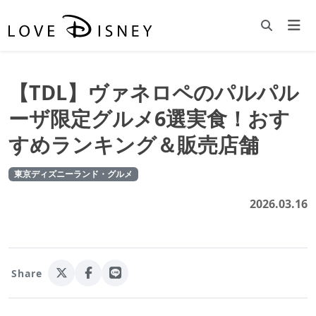
【TDL】ヴァネロペのパルパル
ーザ限定グルメ6選実食！おす
すめランキング＆販売店舗
東京ディズニーランド・グルメ
2026.03.16
Share