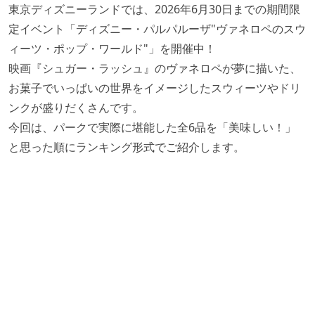
東京ディズニーランドでは、2026年6月30日までの期間限
定イベント「ディズニー・パルパルーザ"ヴァネロペのスウ
ィーツ・ポップ・ワールド"」を開催中！
映画『シュガー・ラッシュ』のヴァネロペが夢に描いた、
お菓子でいっぱいの世界をイメージしたスウィーツやドリ
ンクが盛りだくさんです。
今回は、パークで実際に堪能した全6品を「美味しい！」
と思った順にランキング形式でご紹介します。