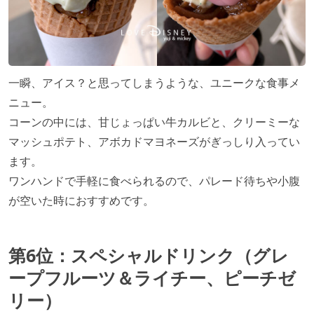
一瞬、アイス？と思ってしまうような、ユニークな食事メ
ニュー。
コーンの中には、甘じょっぱい牛カルビと、クリーミーな
マッシュポテト、アボカドマヨネーズがぎっしり入ってい
ます。
ワンハンドで手軽に食べられるので、パレード待ちや小腹
が空いた時におすすめです。
第6位：スペシャルドリンク（グレ
ープフルーツ＆ライチー、ピーチゼ
リー）