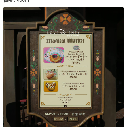
価格：
450円