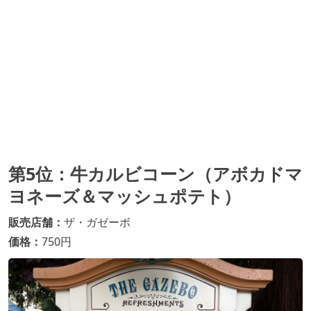
第5位：牛カルビコーン（アボカドマ
ヨネーズ＆マッシュポテト）
販売店舗：
ザ・ガゼーボ
価格：
750円