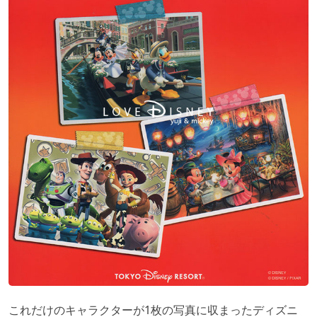
これだけのキャラクターが1枚の写真に収まったディズニ