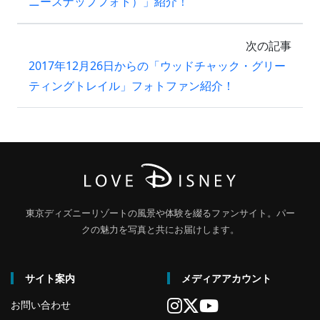
ニースナップフォト）」紹介！
次の記事
2017年12月26日からの「ウッドチャック・グリー
ティングトレイル」フォトファン紹介！
東京ディズニーリゾートの風景や体験を綴るファンサイト。パー
クの魅力を写真と共にお届けします。
サイト案内
メディアアカウント
お問い合わせ