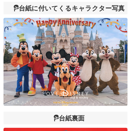
台紙に付いてくるキャラクター写真
台紙裏面