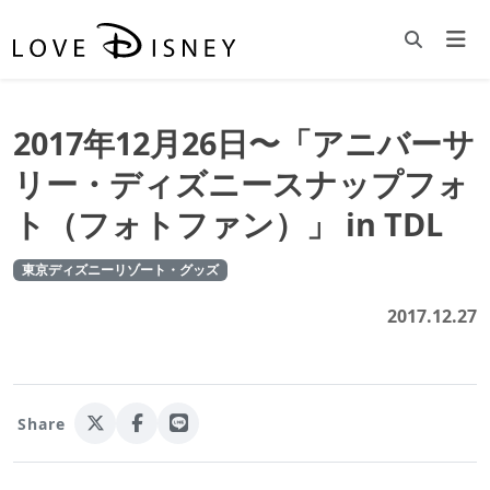
2017年12月26日〜「アニバーサ
リー・ディズニースナップフォ
ト（フォトファン）」 in TDL
東京ディズニーリゾート・グッズ
2017.12.27
Share