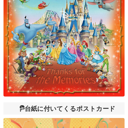
台紙に付いてくるポストカード