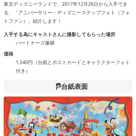
東京ディズニーランドで、2017年12月26日から入手でき
る、「アニバーサリー・ディズニースナップフォト（フォ
トファン）」紹介します！
入手する為にキャストさんに撮影してもらった場所
パートナーズ像横
価格
1,540円（台紙とポストカードとキャラクターフォト
付き）
台紙表面