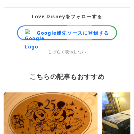
Love Disneyをフォローする
Google優先ソースに登録する
しばらく表示しない
こちらの記事もおすすめ