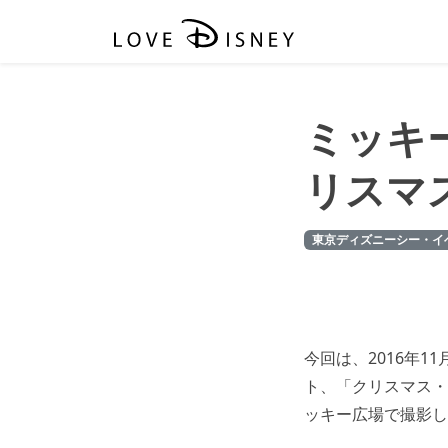
ミッキ
リスマス2
東京ディズニーシー・イ
今回は、2016年
ト、「クリスマス・
ッキー広場で撮影し