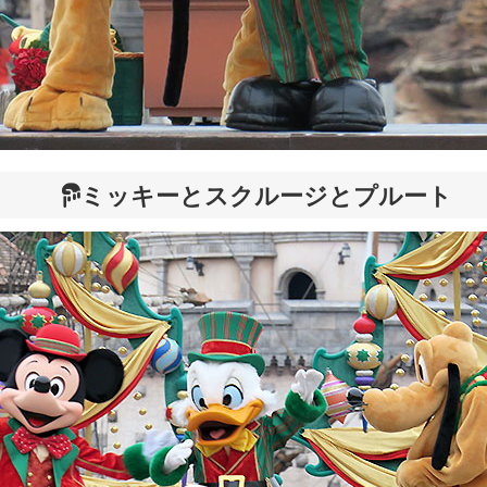
ミッキーとスクルージとプルート