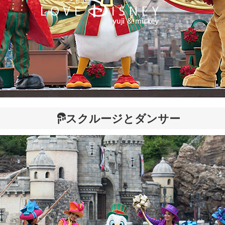
スクルージとダンサー