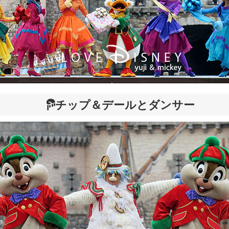
チップ＆デールとダンサー