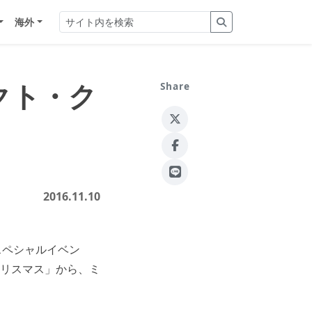
海外
クト・ク
Share
2016.11.10
スペシャルイベン
リスマス」から、ミ