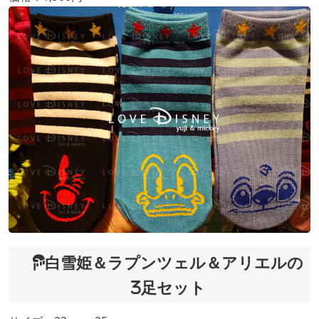
白雪姫＆ラプンツェル＆アリエルの
3足セット