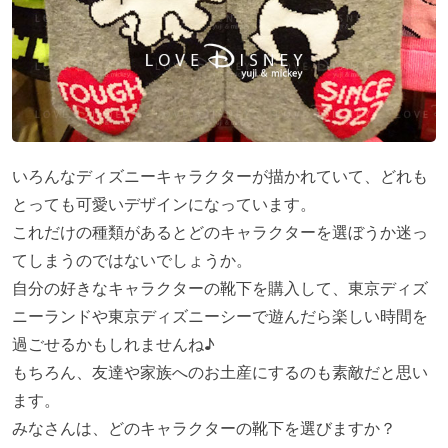
いろんなディズニーキャラクターが描かれていて、どれも
とっても可愛いデザインになっています。
これだけの種類があるとどのキャラクターを選ぼうか迷っ
てしまうのではないでしょうか。
自分の好きなキャラクターの靴下を購入して、東京ディズ
ニーランドや東京ディズニーシーで遊んだら楽しい時間を
過ごせるかもしれませんね♪
もちろん、友達や家族へのお土産にするのも素敵だと思い
ます。
みなさんは、どのキャラクターの靴下を選びますか？