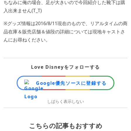
ちなみに俺の場合、足が大きいので今回紹介した靴下は購
入出来ません(T_T)
※グッズ情報は2016/8/11現在のもので、リアルタイムの商
品在庫＆販売店舗＆値段の詳細については現地キャストさ
んにお尋ねください。
Love Disneyをフォローする
Google優先ソースに登録する
しばらく表示しない
こちらの記事もおすすめ