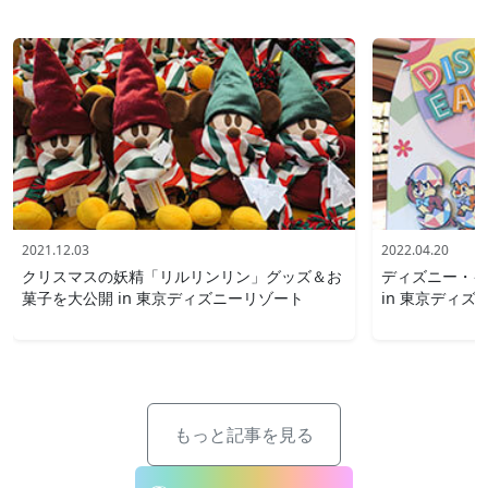
2021.12.03
2022.04.20
クリスマスの妖精「リルリンリン」グッズ＆お
ディズニー・イ
菓子を大公開 in 東京ディズニーリゾート
in 東京ディズ
もっと記事を見る