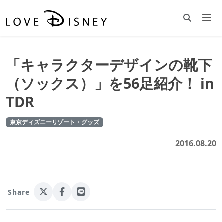
「キャラクターデザインの靴下
（ソックス）」を56足紹介！ in
TDR
東京ディズニーリゾート・グッズ
2016.08.20
Share