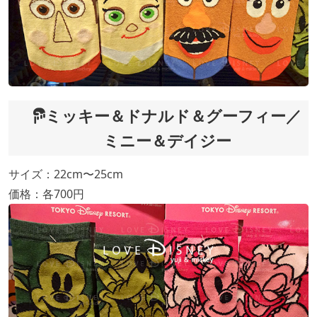
ミッキー＆ドナルド＆グーフィー／
ミニー＆デイジー
サイズ：22cm〜25cm
価格：各700円