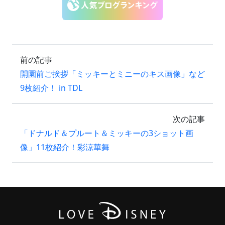
前の記事
開園前ご挨拶「ミッキーとミニーのキス画像」など
9枚紹介！ in TDL
次の記事
「ドナルド＆プルート＆ミッキーの3ショット画
像」11枚紹介！彩涼華舞