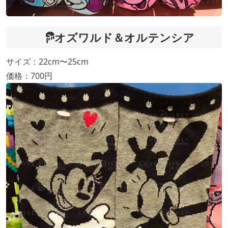
オズワルド＆オルテンシア
サイズ：22cm〜25cm
価格：700円