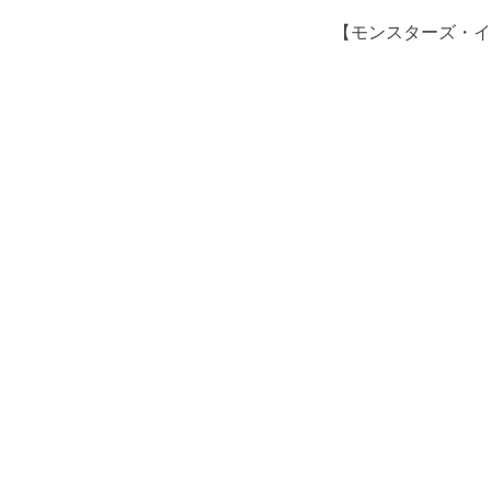
【モンスターズ・イ