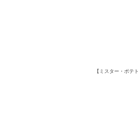
【ミスター・ポテトヘ