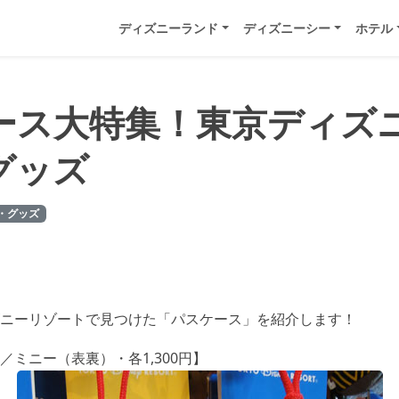
ディズニーランド
ディズニーシー
ホテル
ース大特集！東京ディズ
グッズ
・グッズ
ニーリゾートで見つけた「パスケース」を紹介します！
／ミニー（表裏）・各1,300円】