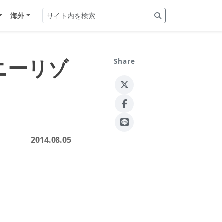
海外
ニーリゾ
Share
2014.08.05