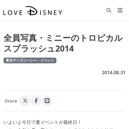
全員写真・ミニーのトロピカル
スプラッシュ2014
東京ディズニーシー・イベント
2014.08.31
Share
いよいよ今日で夏イベントが最終日！