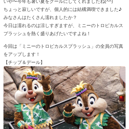
いや〜今年も暑い夏をクールにしてくれましたね(^^)
ちょっと寂しいですが、個人的には結構満喫できました♪
みなさんはたくさん濡れましたか？
今日は濡れるのは涼しすぎますが、ミニーのトロピカルス
プラッシュを熱く盛りあげたいですよね！
今回は「ミニーのトロピカルスプラッシュ」の全員の写真
をアップします！
【チップ＆デール】