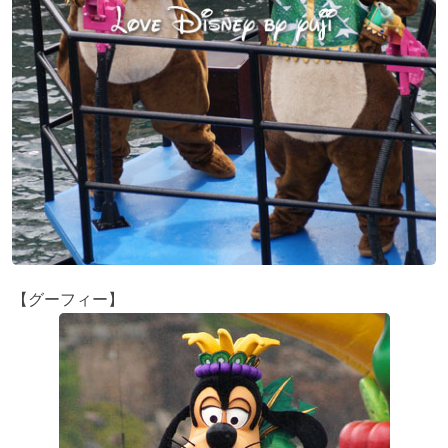
【グーフィー】