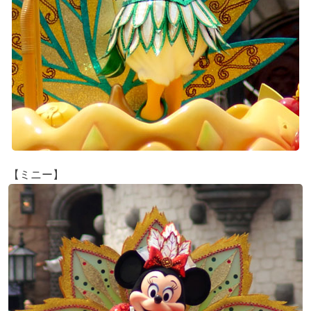
【ミニー】