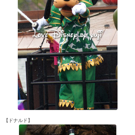
【ドナルド】