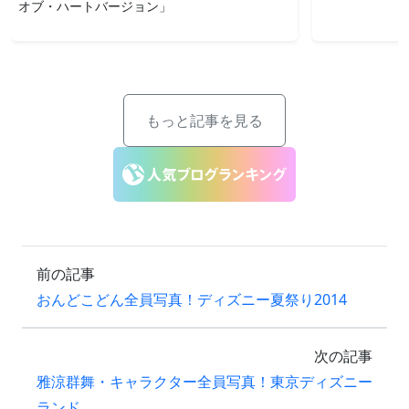
オブ・ハートバージョン」
もっと記事を見る
前の記事
おんどこどん全員写真！ディズニー夏祭り2014
次の記事
雅涼群舞・キャラクター全員写真！東京ディズニー
ランド