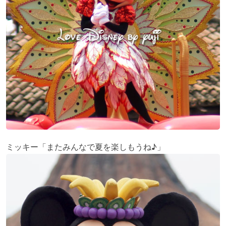
ミッキー「またみんなで夏を楽しもうね♪」