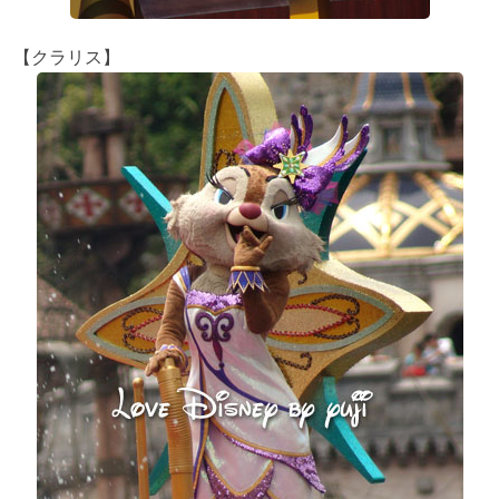
【クラリス】