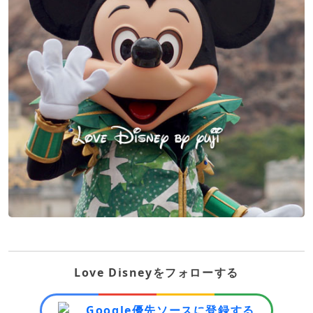
Love Disneyをフォローする
Google優先ソースに登録する