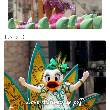
【デイジー】