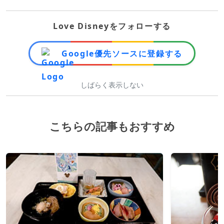
Love Disneyをフォローする
Google優先ソースに登録する
しばらく表示しない
こちらの記事もおすすめ