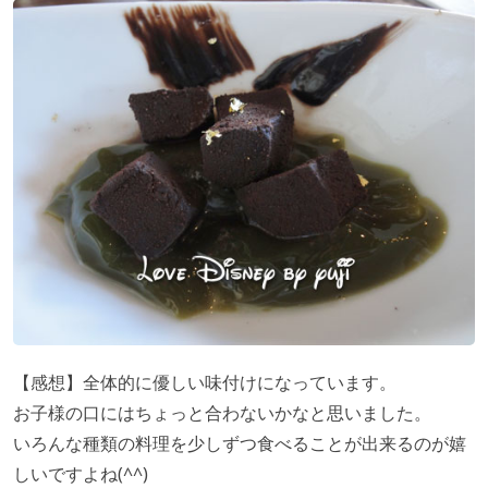
【感想】全体的に優しい味付けになっています。
お子様の口にはちょっと合わないかなと思いました。
いろんな種類の料理を少しずつ食べることが出来るのが嬉
しいですよね(^^)