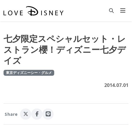
七夕限定スペシャルセット・レ
ストラン櫻！ディズニー七夕デ
イズ
東京ディズニーシー・グルメ
2014.07.01
Share