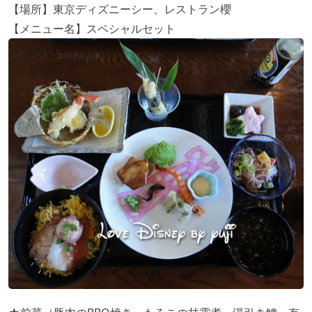
【場所】東京ディズニーシー、レストラン櫻
【メニュー名】スペシャルセット