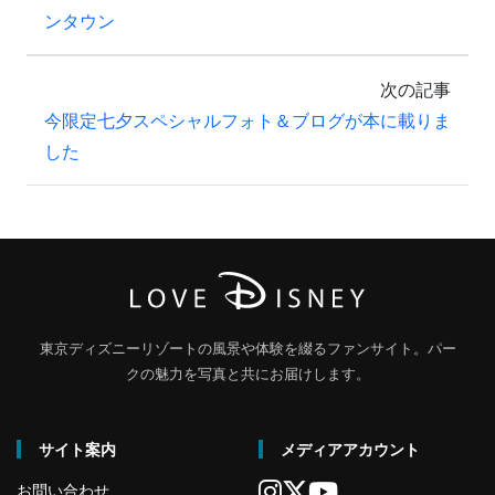
ンタウン
次の記事
今限定七夕スペシャルフォト＆ブログが本に載りま
した
東京ディズニーリゾートの風景や体験を綴るファンサイト。パー
クの魅力を写真と共にお届けします。
サイト案内
メディアアカウント
お問い合わせ