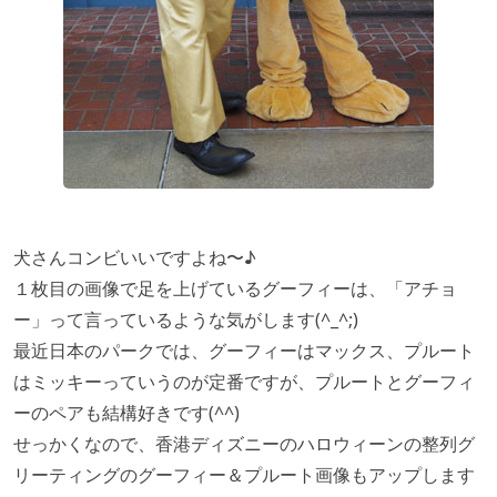
犬さんコンビいいですよね〜♪
１枚目の画像で足を上げているグーフィーは、「アチョ
ー」って言っているような気がします(^_^;)
最近日本のパークでは、グーフィーはマックス、プルート
はミッキーっていうのが定番ですが、プルートとグーフィ
ーのペアも結構好きです(^^)
せっかくなので、香港ディズニーのハロウィーンの整列グ
リーティングのグーフィー＆プルート画像もアップします