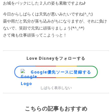
お城をバックにした２人の姿も素敵ですよね♪
今日からしばらくは天気が悪いみたいですね(^_^;)
曇や雨だと気分が落ち込みがちになりますが、それに負け
ないで、笑顔で元気に頑張りましょう(*^_^*)
さて俺も仕事頑張ってこようっと！
Love Disneyをフォローする
Google優先ソースに登録する
しばらく表示しない
こちらの記事もおすすめ