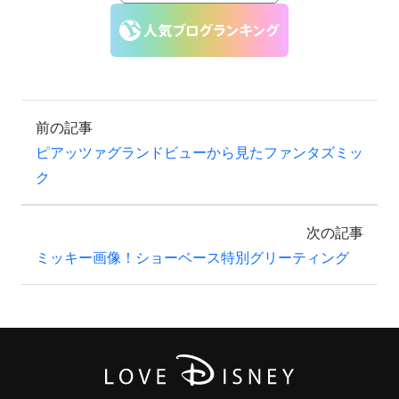
前の記事
ピアッツァグランドビューから見たファンタズミッ
ク
次の記事
ミッキー画像！ショーベース特別グリーティング