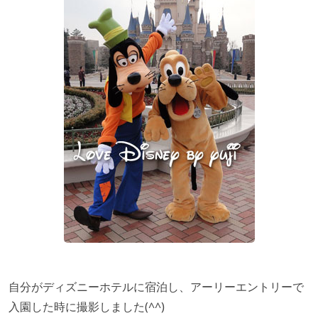
自分がディズニーホテルに宿泊し、アーリーエントリーで
入園した時に撮影しました(^^)