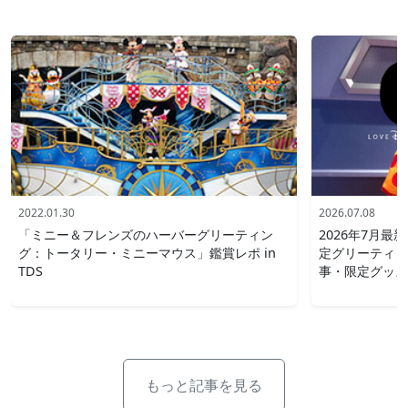
2022.01.30
2026.07.08
「ミニー＆フレンズのハーバーグリーティン
2026年7月
グ：トータリー・ミニーマウス」鑑賞レポ in
定グリーティン
TDS
事・限定グッズ
もっと記事を見る