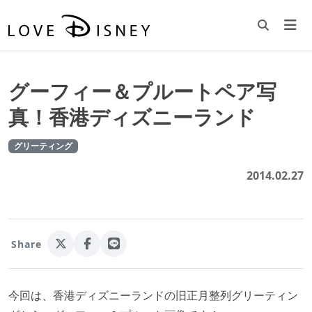
グーフィー＆プルートペア写
真！香港ディズニーランド
グリーティング
2014.02.27
Share
今回は、香港ディズニーランドの旧正月整列グリーティン