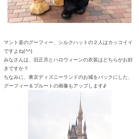
マント姿のグーフィー、シルクハットの２人はカッコイイ
ですよね(^^)
みなさんは、旧正月とハロウィーンの衣装はどちらがお好
きですか？
ちなみに、東京ディズニーランドのお城をバックにした、
グーフィー＆プルートの画像もアップします♪