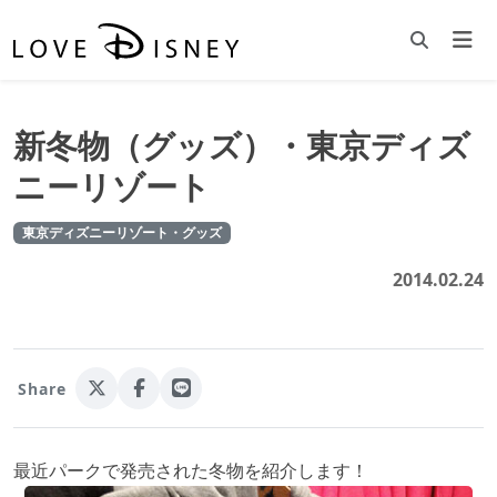
新冬物（グッズ）・東京ディズ
ニーリゾート
東京ディズニーリゾート・グッズ
2014.02.24
Share
最近パークで発売された冬物を紹介します！