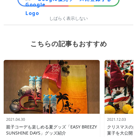
しばらく表示しない
こちらの記事もおすすめ
2021.04.30
2021.12.03
親子コーデも楽しめる夏グッズ「EASY BREEZY
クリスマスの妖
SUNSHINE DAYS」グッズ紹介
菓子を大公開 