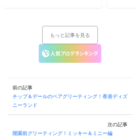
もっと記事を見る
前の記事
チップ＆デールのペアグリーティング！香港ディズ
ニーランド
次の記事
開園前グリーティング！ミッキー＆ミニー編