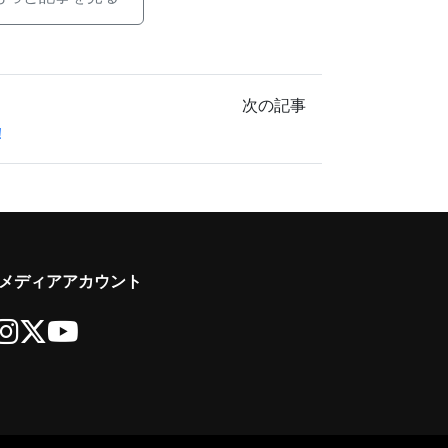
次の記事
！
メディアアカウント