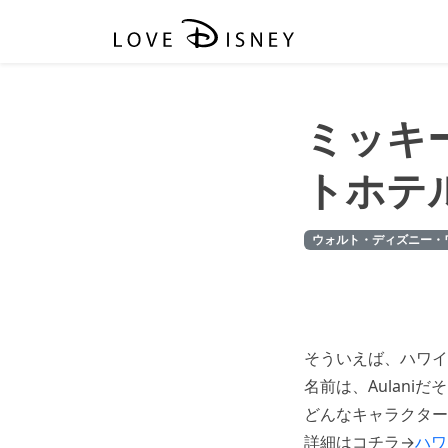
ミッキ
トホテ
ウォルト・ディズニー・
そういえば、ハワイ
名前は、Aulaniだそ
どんなキャラクター
詳細はコチラ→
ハワ