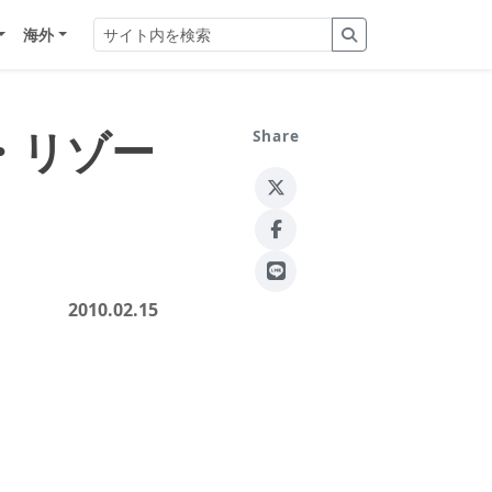
海外
・リゾー
Share
2010.02.15