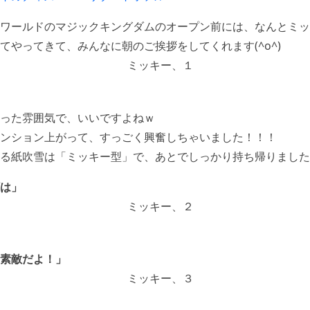
ワールドのマジックキングダムのオープン前には、なんとミッ
てやってきて、みんなに朝のご挨拶をしてくれます(^o^)
った雰囲気で、いいですよねｗ
ンション上がって、すっごく興奮しちゃいました！！！
る紙吹雪は「ミッキー型」で、あとでしっかり持ち帰りました(^
は」
素敵だよ！」