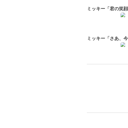
ミッキー「君の笑顔
ミッキー「さあ、今