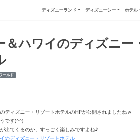
ディズニーランド
ディズニーシー
ホテル
ー＆ハワイのディズニー
ル
ワールド
のディズニー・リゾートホテルのHPが公開されましたねｗ
うです(^^)
が出てくるのか、すっごく楽しみですよね♪
イのディズニー・リゾートホテル