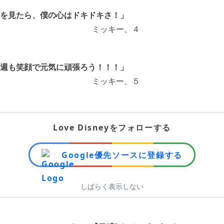
を見たら、僕の心はドキドキさ！」
週も笑顔で元気に頑張ろう！！！」
Love Disneyをフォローする
Google優先ソースに登録する
しばらく表示しない