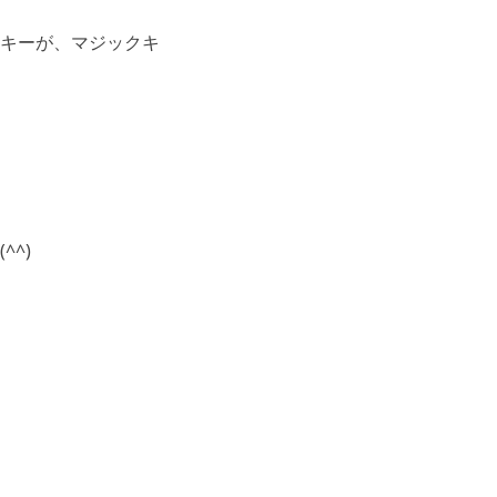
キーが、マジックキ
^)