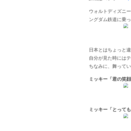
ウォルトディズニー
ングダム鉄道に乗っ
日本とはちょっと違
自分が見た時にはテ
ちなみに、舞ってい
ミッキー「君の笑顔
ミッキー「とっても