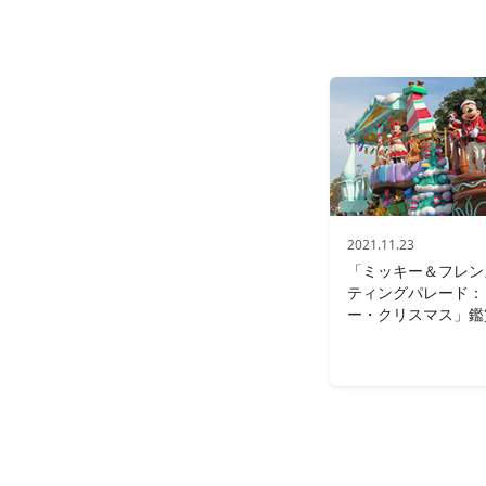
2021.11.23
「ミッキー＆フレン
ティングパレード：
ー・クリスマス」鑑