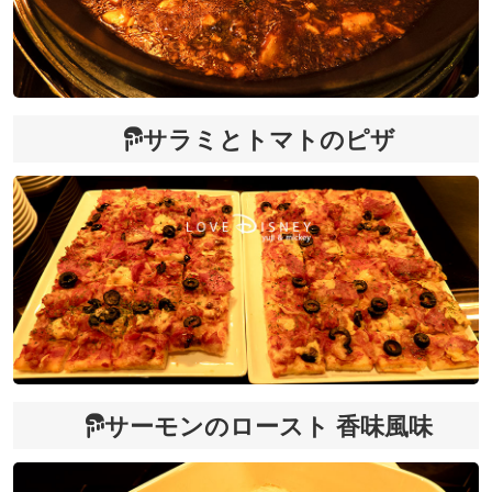
サラミとトマトのピザ
サーモンのロースト 香味風味