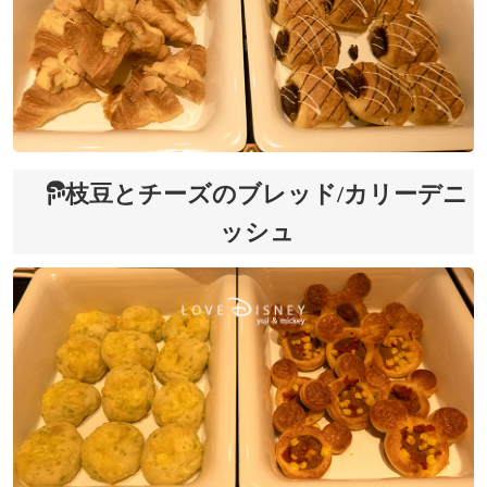
枝豆とチーズのブレッド/カリーデニ
ッシュ