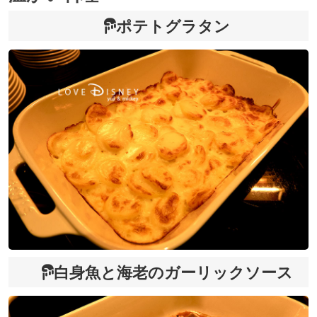
ポテトグラタン
白身魚と海老のガーリックソース