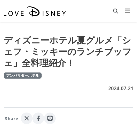
ディズニーホテル夏グルメ「シ
ェフ・ミッキーのランチブッフ
ェ」全料理紹介！
アンバサダーホテル
2024.07.21
Share