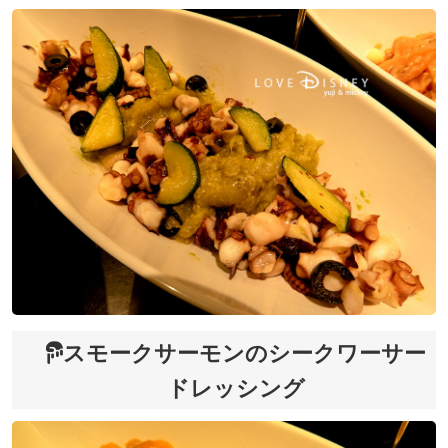
スモークサーモンのシークワーサー
ドレッシング