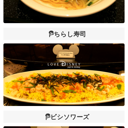
ちらし寿司
ビシソワーズ