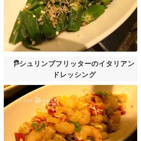
シュリンプフリッターのイタリアン
ドレッシング