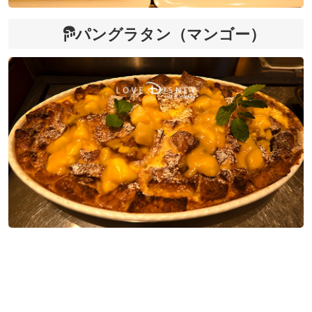
パングラタン（マンゴー）