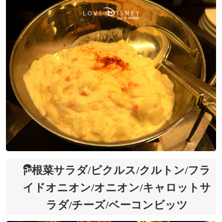
根菜サラダ/ピクルス/クルトン/フラ
イドオニオン/オニオン/キャロットサ
ラダ/チーズ/ベーコンビッツ