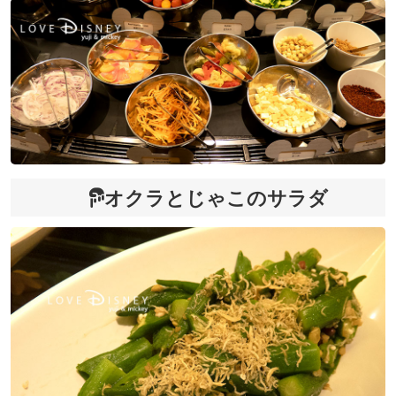
オクラとじゃこのサラダ