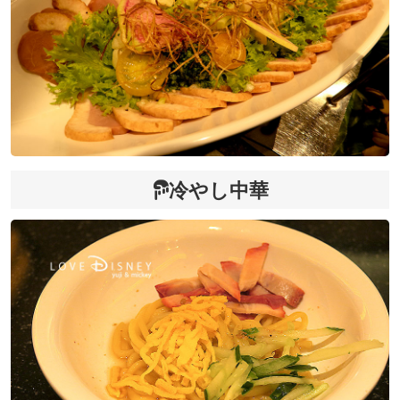
冷やし中華