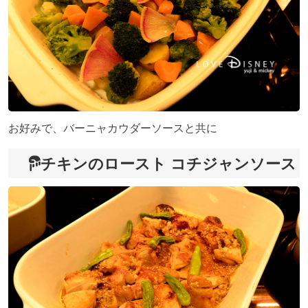
お好みで、バーニャカウダーソースと共に
チキンのロースト コチジャンソース