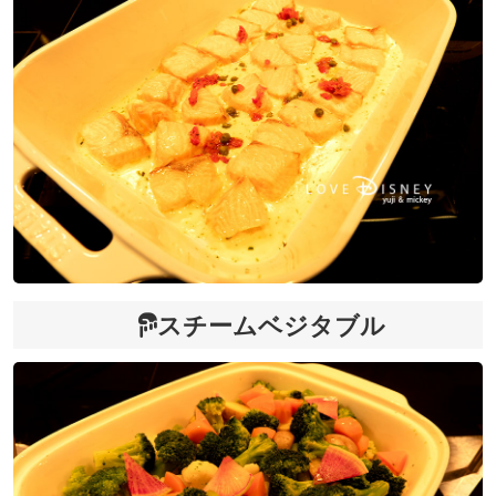
スチームベジタブル