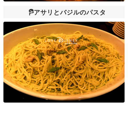
アサリとバジルのパスタ