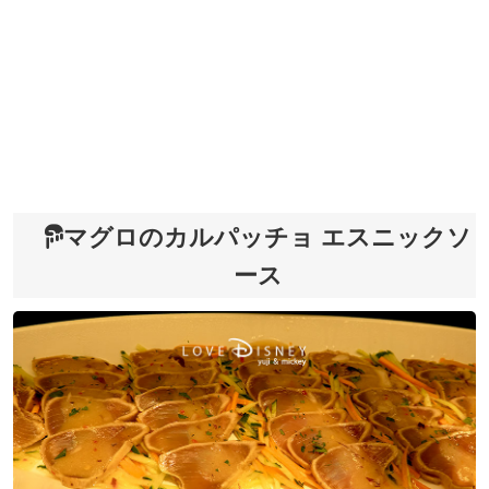
マグロのカルパッチョ エスニックソ
ース