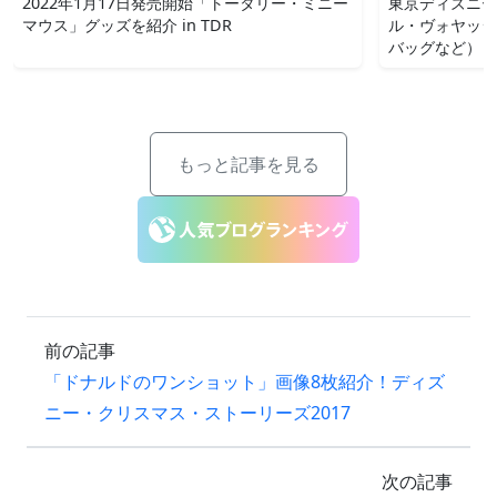
2022年1月17日発売開始「トータリー・ミニー
東京ディズニー
マウス」グッズを紹介 in TDR
ル・ヴォヤッジ
バッグなど）
もっと記事を見る
前の記事
「ドナルドのワンショット」画像8枚紹介！ディズ
ニー・クリスマス・ストーリーズ2017
次の記事