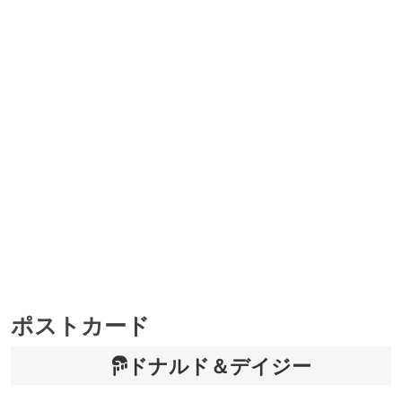
ポストカード
ドナルド＆デイジー