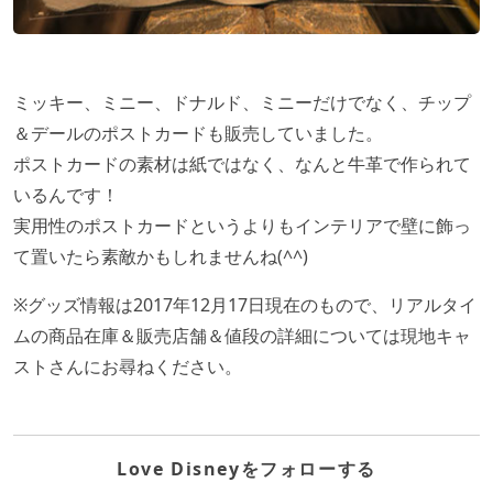
ミッキー、ミニー、ドナルド、ミニーだけでなく、チップ
＆デールのポストカードも販売していました。
ポストカードの素材は紙ではなく、なんと牛革で作られて
いるんです！
実用性のポストカードというよりもインテリアで壁に飾っ
て置いたら素敵かもしれませんね(^^)
※グッズ情報は2017年12月17日現在のもので、リアルタイ
ムの商品在庫＆販売店舗＆値段の詳細については現地キャ
ストさんにお尋ねください。
Love Disneyをフォローする