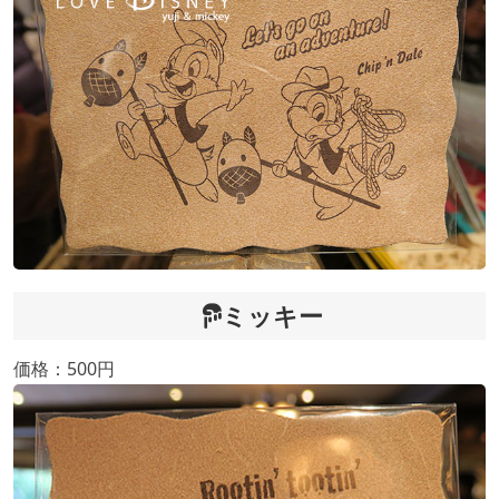
ミッキー
価格：500円