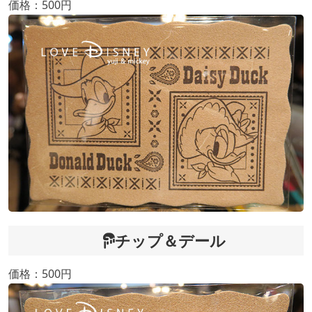
価格：500円
チップ＆デール
価格：500円