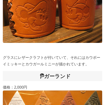
グラスにレザークラフトが付いていて、それにはカウボー
イミッキーとカウガールミニーが描かれています。
ガーランド
価格：2,000円