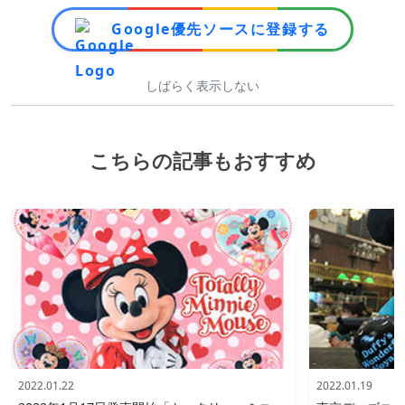
Google優先ソースに登録する
しばらく表示しない
こちらの記事もおすすめ
2022.01.22
2022.01.19