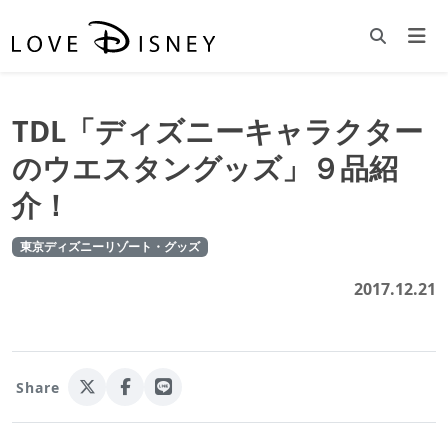
TDL「ディズニーキャラクター
のウエスタングッズ」９品紹
介！
東京ディズニーリゾート・グッズ
2017.12.21
Share