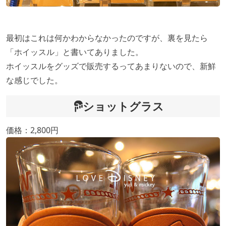
最初はこれは何かわからなかったのですが、裏を見たら
「ホイッスル」と書いてありました。
ホイッスルをグッズで販売するってあまりないので、新鮮
な感じでした。
ショットグラス
価格：2,800円