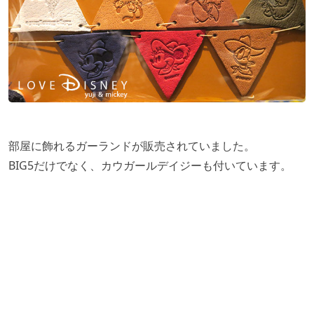
部屋に飾れるガーランドが販売されていました。
BIG5だけでなく、カウガールデイジーも付いています。