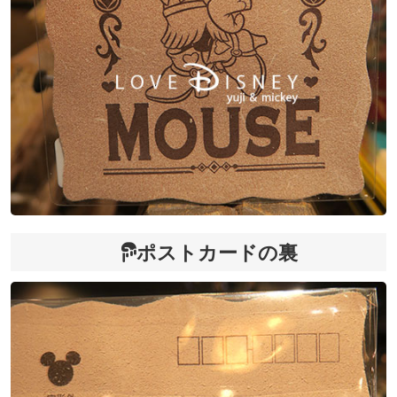
ポストカードの裏