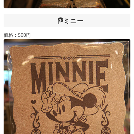
ミニー
価格：500円