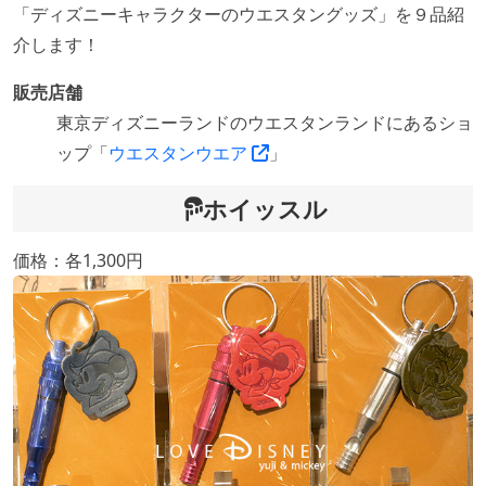
「ディズニーキャラクターのウエスタングッズ」を９品紹
介します！
販売店舗
東京ディズニーランドのウエスタンランドにあるショ
ップ「
ウエスタンウエア
」
ホイッスル
価格：各1,300円