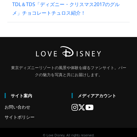
TDL＆TDS「ディズニー・クリスマス2017のグル
メ」チョコレートチュロス紹介！
東京ディズニーリゾートの風景や体験を綴るファンサイト。パー
クの魅力を写真と共にお届けします。
サイト案内
メディアアカウント
お問い合わせ
サイトポリシー
© Love Disney. All rights reserved.