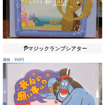
マジックランプシアター
価格：350円