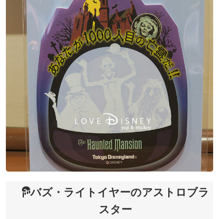
バズ・ライトイヤーのアストロブラ
スター