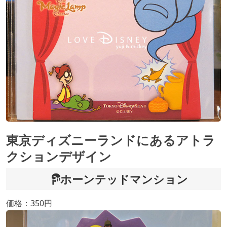
東京ディズニーランドにあるアトラ
クションデザイン
ホーンテッドマンション
価格：350円