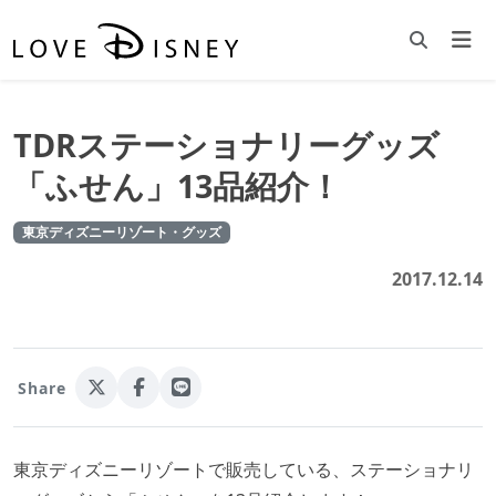
TDRステーショナリーグッズ
「ふせん」13品紹介！
東京ディズニーリゾート・グッズ
2017.12.14
Share
東京ディズニーリゾートで販売している、ステーショナリ