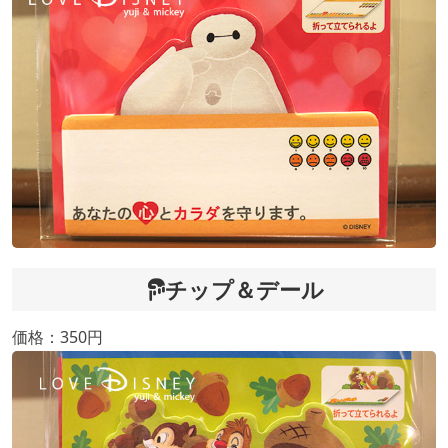
チップ＆デール
価格：350円