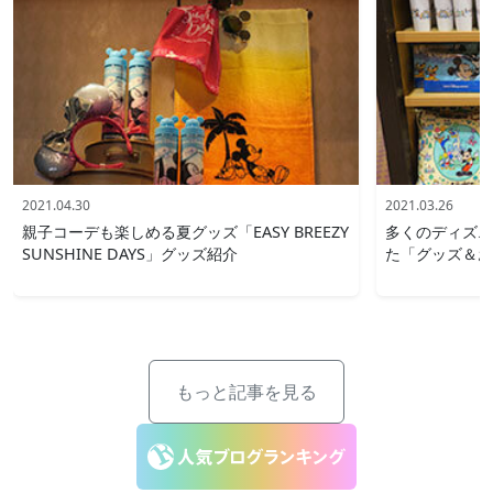
2021.04.30
2021.03.26
親子コーデも楽しめる夏グッズ「EASY BREEZY
多くのディズニ
SUNSHINE DAYS」グッズ紹介
た「グッズ＆お
もっと記事を見る