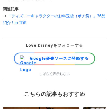
関連記事
→
「ディズニーキャラクターのお年玉袋（ポチ袋）」36品
紹介！in TDR
Love Disneyをフォローする
Google優先ソースに登録する
しばらく表示しない
こちらの記事もおすすめ