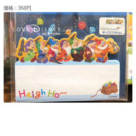
価格：350円