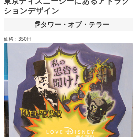
東京ディズニーシーにあるアトラク
ションデザイン
タワー・オブ・テラー
価格：350円