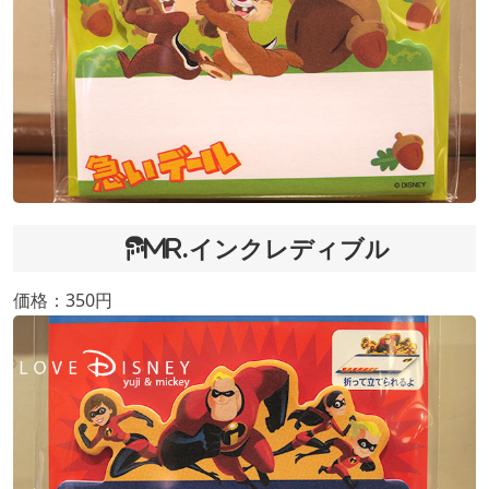
Mr.インクレディブル
価格：350円