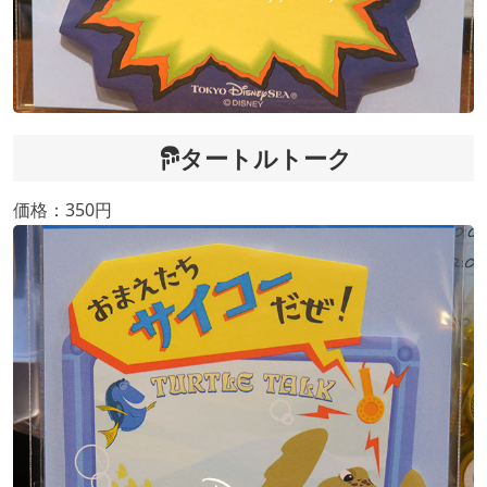
タートルトーク
価格：350円