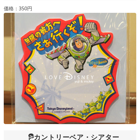
価格：350円
カントリーベア・シアター