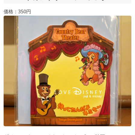
価格：350円