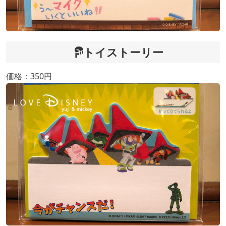
トイストーリー
価格：350円