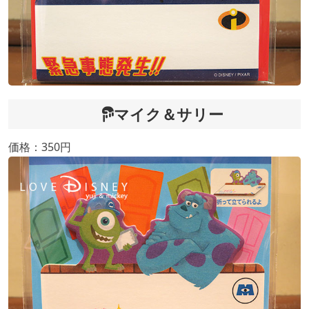
マイク＆サリー
価格：350円