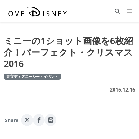
ミニーの1ショット画像を6枚紹
介！パーフェクト・クリスマス
2016
東京ディズニーシー・イベント
2016.12.16
Share