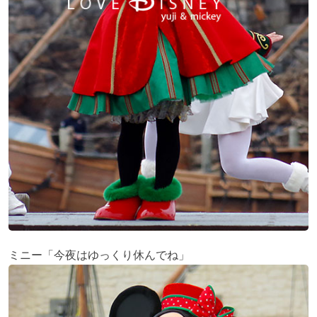
ミニー「今夜はゆっくり休んでね」