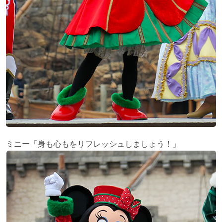
ミニー「身も心もをリフレッシュしましょう！」