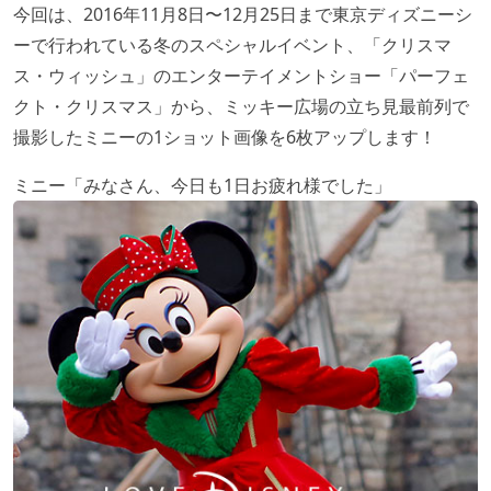
今回は、2016年11月8日〜12月25日まで東京ディズニーシ
ーで行われている冬のスペシャルイベント、「クリスマ
ス・ウィッシュ」のエンターテイメントショー「パーフェ
クト・クリスマス」から、ミッキー広場の立ち見最前列で
撮影したミニーの1ショット画像を6枚アップします！
ミニー「みなさん、今日も1日お疲れ様でした」