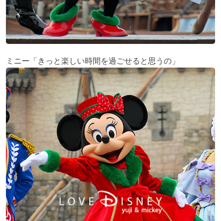
ミニー「きっと楽しい時間を過ごせると思うの」