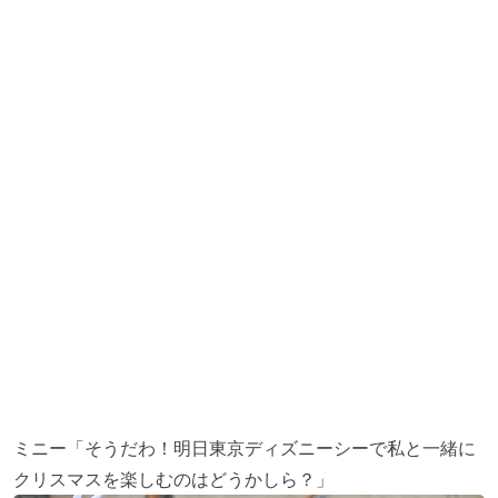
ミニー「そうだわ！明日東京ディズニーシーで私と一緒に
クリスマスを楽しむのはどうかしら？」