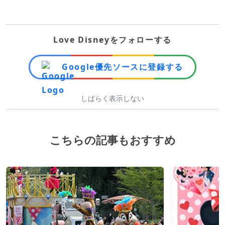
Love Disneyをフォローする
Google優先ソースに登録する
しばらく表示しない
こちらの記事もおすすめ