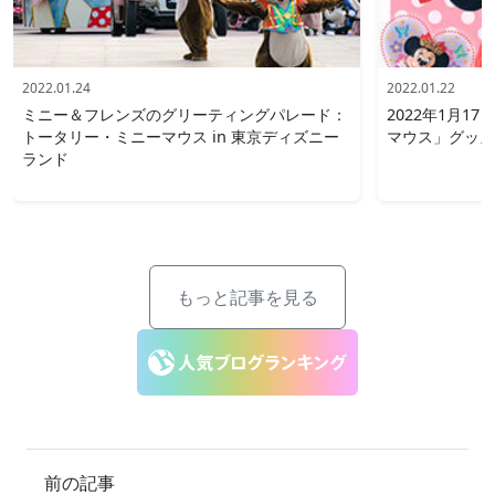
2022.01.24
2022.01.22
ミニー＆フレンズのグリーティングパレード：
2022年1月1
トータリー・ミニーマウス in 東京ディズニー
マウス」グッズを
ランド
もっと記事を見る
前の記事