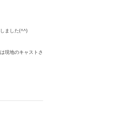
ました(^^)
は現地のキャストさ