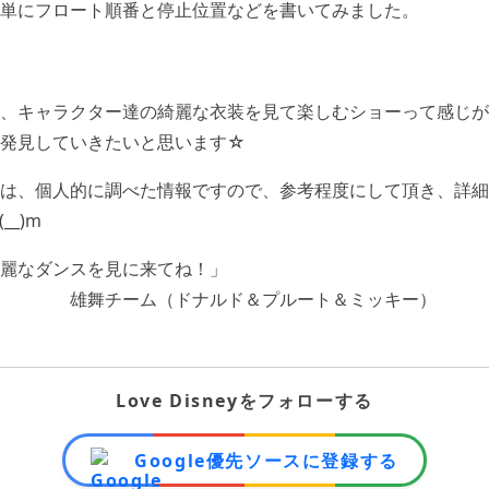
単にフロート順番と停止位置などを書いてみました。
、キャラクター達の綺麗な衣装を見て楽しむショーって感じがし
を発見していきたいと思います☆
は、個人的に調べた情報ですので、参考程度にして頂き、詳細
_)m
麗なダンスを見に来てね！」
Love Disneyをフォローする
Google優先ソースに登録する