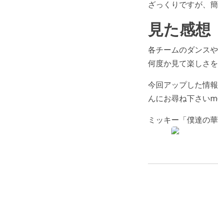
ざっくりですが、簡
見た感想
各チームのダンスや
何度か見て楽しさ
今回アップした情報
んにお尋ね下さいm(_
ミッキー「僕達の華