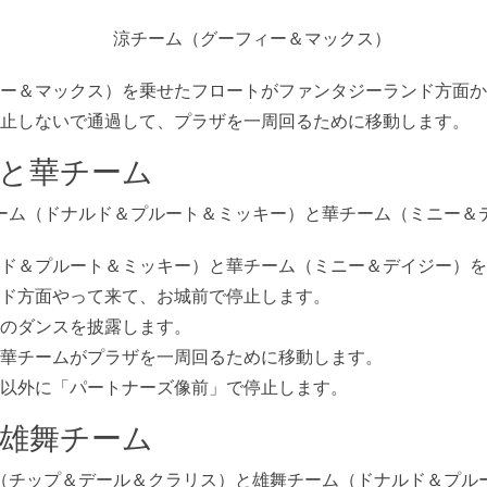
ー＆マックス）を乗せたフロートがファンタジーランド方面か
止しないで通過して、プラザを一周回るために移動します。
と華チーム
ド＆プルート＆ミッキー）と華チーム（ミニー＆デイジー）を
ド方面やって来て、お城前で停止します。
のダンスを披露します。
華チームがプラザを一周回るために移動します。
以外に「パートナーズ像前」で停止します。
雄舞チーム