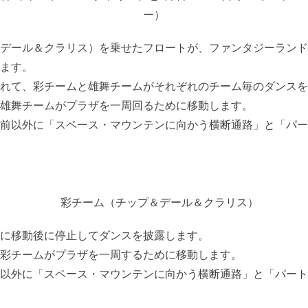
デール＆クラリス）を乗せたフロートが、ファンタジーランド
ます。
れて、彩チームと雄舞チームがそれぞれのチーム毎のダンスを
雄舞チームがプラザを一周回るために移動します。
前以外に「スペース・マウンテンに向かう横断通路」と「パー
に移動後に停止してダンスを披露します。
彩チームがプラザを一周するために移動します。
以外に「スペース・マウンテンに向かう横断通路」と「パート