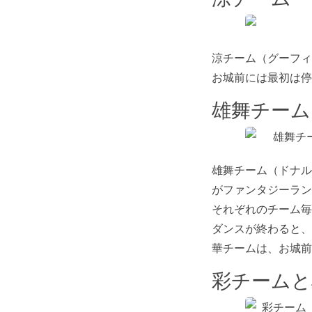
涼チーム（グーフィ
お城前には最初は停
雄舞チーム
雄舞チーム（ドナル
がファンタジーラン
それぞれのチーム毎
ダンスが終わると、
華チームは、お城前
彩チームと