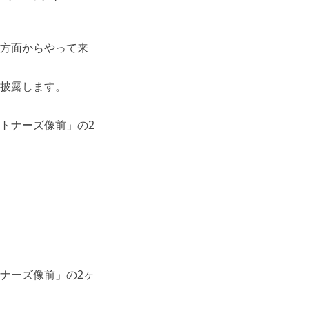
方面からやって来
披露します。
トナーズ像前」の2
ナーズ像前」の2ヶ