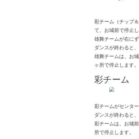
彩チーム（チップ＆
て、お城前で停止し
雄舞チームが右にず
ダンスが終わると、
雄舞チームは、お城
ヶ所で停止します。
彩チーム
彩チームがセンター
ダンスが終わると、
彩チームは、お城前
所で停止します。