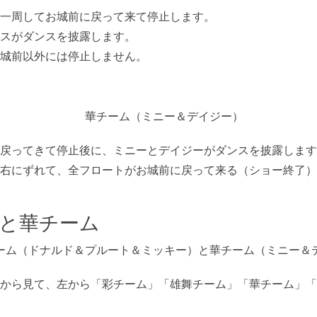
一周してお城前に戻って来て停止します。
スがダンスを披露します。
城前以外には停止しません。
戻ってきて停止後に、ミニーとデイジーがダンスを披露します
右にずれて、全フロートがお城前に戻って来る（ショー終了）
と華チーム
から見て、左から「彩チーム」「雄舞チーム」「華チーム」「