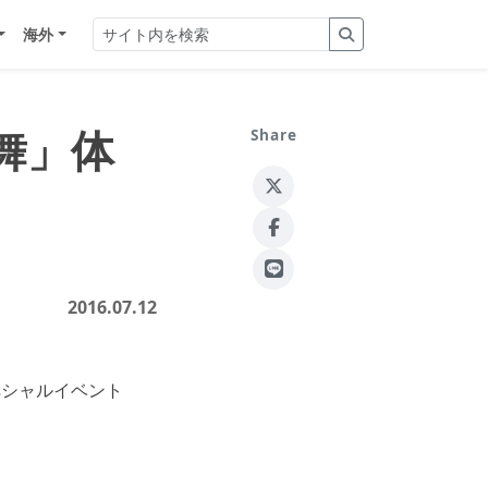
海外
舞」体
Share
2016.07.12
ペシャルイベント