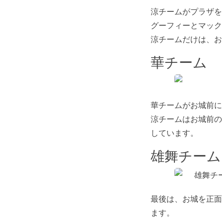
涼チームがプラザを
グーフィーとマック
涼チームだけは、お
華チーム
華チームがお城前に
涼チームはお城前の
しています。
雄舞チーム
最後は、お城を正面
ます。