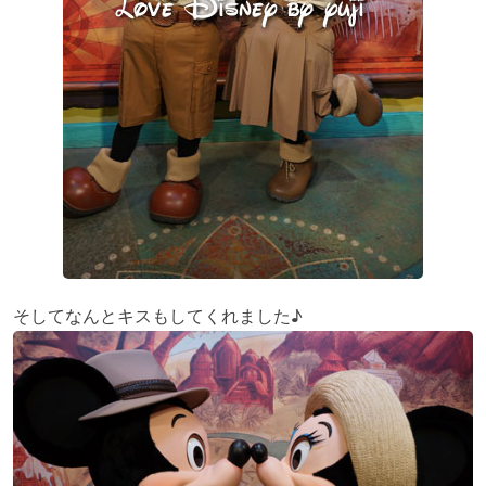
そしてなんとキスもしてくれました♪