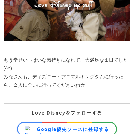
もう幸せいっぱいな気持ちになれて、大満足な１日でした
(^^)
みなさんも、ディズニー・アニマルキングダムに行った
ら、２人に会いに行ってくださいね☆
Love Disneyをフォローする
Google優先ソースに登録する