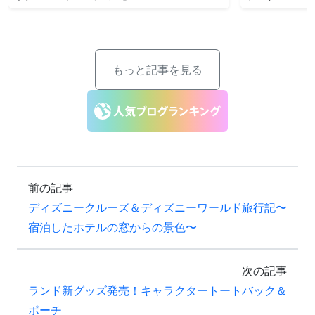
もっと記事を見る
前の記事
ディズニークルーズ＆ディズニーワールド旅行記〜
宿泊したホテルの窓からの景色〜
次の記事
ランド新グッズ発売！キャラクタートートバック＆
ポーチ