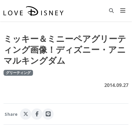
ミッキー＆ミニーペアグリーテ
ィング画像！ディズニー・アニ
マルキングダム
グリーティング
2014.09.27
Share