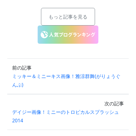
もっと記事を見る
前の記事
ミッキー＆ミニーキス画像！雅涼群舞(がりょうぐ
んぶ)
次の記事
デイジー画像！ミニーのトロピカルスプラッシュ
2014