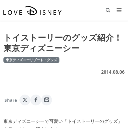
トイストーリーのグッズ紹介！
東京ディズニーシー
東京ディズニーリゾート・グッズ
2014.08.06
Share
東京ディズニーシーで可愛い「トイストーリーのグッズ」