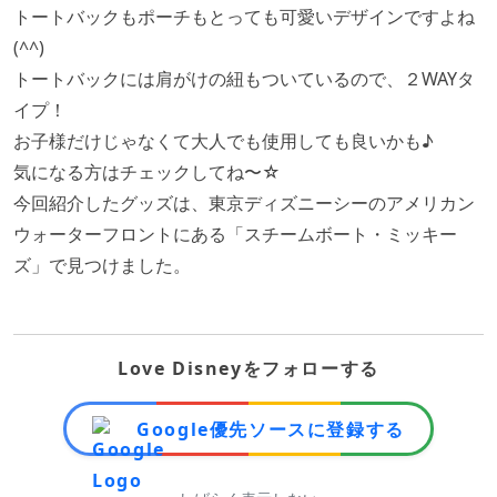
トートバックもポーチもとっても可愛いデザインですよね
(^^)
トートバックには肩がけの紐もついているので、２WAYタ
イプ！
お子様だけじゃなくて大人でも使用しても良いかも♪
気になる方はチェックしてね〜☆
今回紹介したグッズは、東京ディズニーシーのアメリカン
ウォーターフロントにある「スチームボート・ミッキー
ズ」で見つけました。
Love Disneyをフォローする
Google優先ソースに登録する