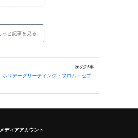
もっと記事を見る
次の記事
！ホリデーグリーティング・フロム・セブ
メディアアカウント