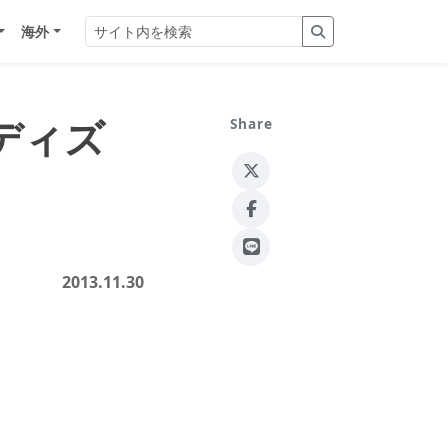
海外
ディズ
Share
2013.11.30