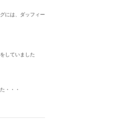
グには、ダッフィー
をしていました
た・・・