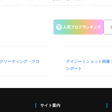
グリーティング・フロ
デイジー１ショット画像
ンポート
サイト案内