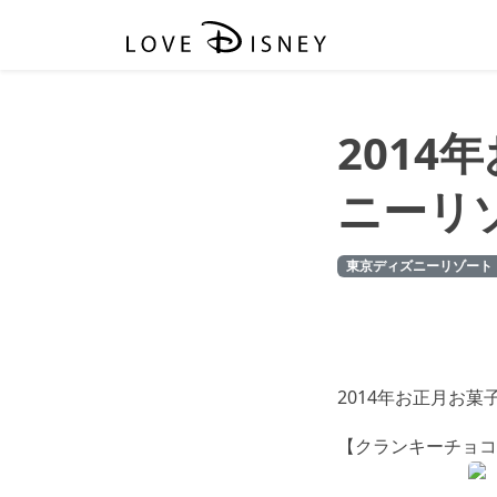
201
ニーリ
東京ディズニーリゾート
2014年お正月お菓子
【クランキーチョコ