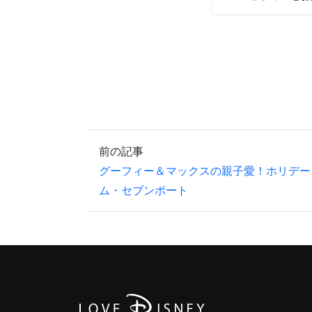
前の記事
グーフィー＆マックスの親子愛！ホリデー
ム・セブンポート