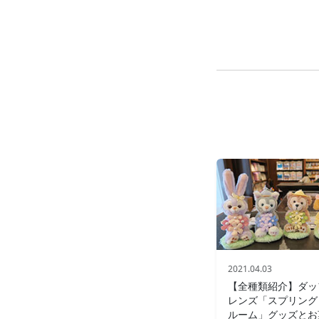
2021.04.03
【全種類紹介】ダッ
レンズ「スプリング
ルーム」グッズとお