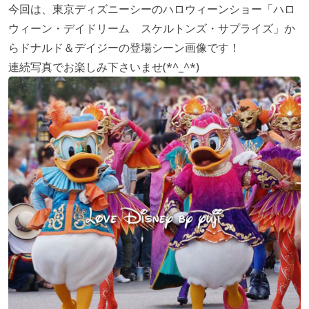
今回は、東京ディズニーシーのハロウィーンショー「ハロ
ウィーン・デイドリーム スケルトンズ・サプライズ」か
らドナルド＆デイジーの登場シーン画像です！
連続写真でお楽しみ下さいませ(*^_^*)