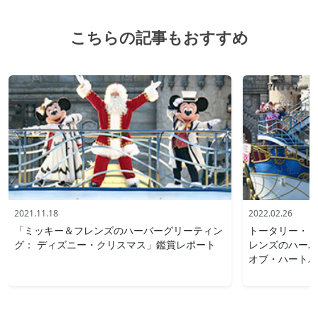
こちらの記事もおすすめ
2021.11.18
2022.02.26
「ミッキー＆フレンズのハーバーグリーティン
トータリー・ミ
グ： ディズニー・クリスマス」鑑賞レポート
レンズのハーバ
オブ・ハートバ