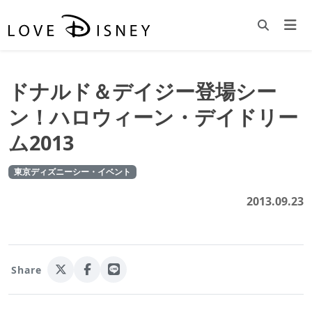
ドナルド＆デイジー登場シー
ン！ハロウィーン・デイドリー
ム2013
東京ディズニーシー・イベント
2013.09.23
Share