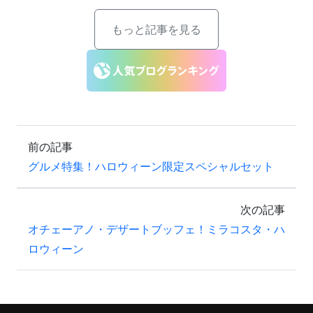
もっと記事を見る
前の記事
グルメ特集！ハロウィーン限定スペシャルセット
次の記事
オチェーアノ・デザートブッフェ！ミラコスタ・ハ
ロウィーン