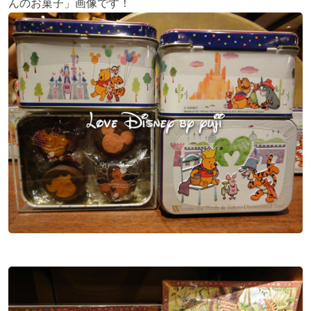
んのお菓子」画像です！