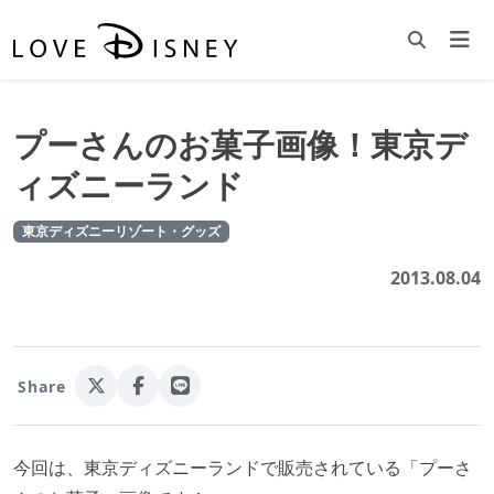
プーさんのお菓子画像！東京デ
ィズニーランド
東京ディズニーリゾート・グッズ
2013.08.04
Share
今回は、東京ディズニーランドで販売されている「プーさ