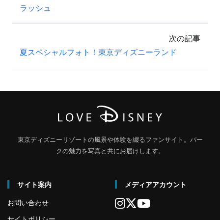
ラッシュ
次の記事
夏スペシャルフォト！東京ディズニーランド
東京ディズニーリゾートの風景や体験を綴るファンサイト。パー
クの魅力を写真と共にお届けします。
サイト案内
メディアアカウント
お問い合わせ
サイトポリシー