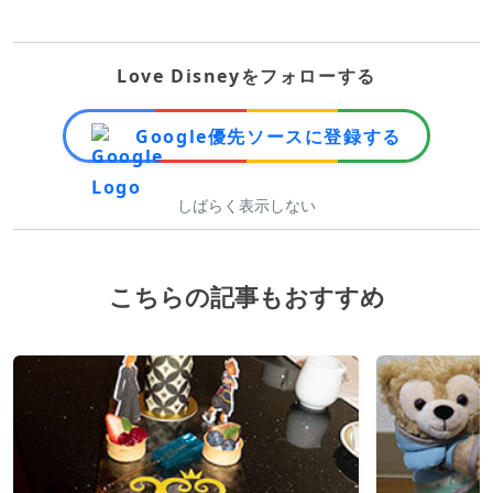
Love Disneyをフォローする
Google優先ソースに登録する
しばらく表示しない
こちらの記事もおすすめ