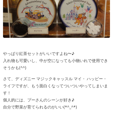
やっぱり紅茶セットがいいですよね〜♪
入れ物も可愛いし、中が空になっても小物いれで使用でき
そうかも(^^)
さて、ディズニー マジックキャッスル マイ・ ハッピー・
ライフですが、もう面白くなってついついやってしまいま
す！
個人的には、プーさんのシーンが好き♪
自分で野菜が育てられるのがいい(*^_^*)