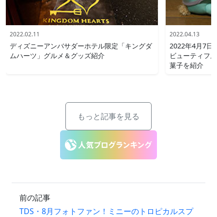
2022.02.11
2022.04.13
ディズニーアンバサダーホテル限定「キングダ
2022年4月
ムハーツ」グルメ＆グッズ紹介
ビューティフル
菓子を紹介
もっと記事を見る
前の記事
TDS・8月フォトファン！ミニーのトロピカルスプ